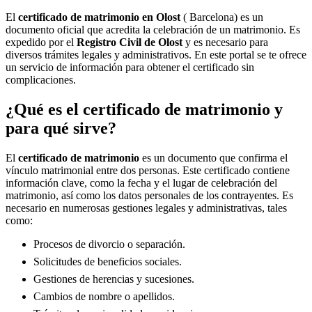
El
certificado de matrimonio en
Olost
( Barcelona) es un
documento oficial que acredita la celebración de un matrimonio. Es
expedido por el
Registro Civil de
Olost
y es necesario para
diversos trámites legales y administrativos. En este portal se te ofrece
un servicio de información para obtener el certificado sin
complicaciones.
¿Qué es el certificado de matrimonio y
para qué sirve?
El
certificado de matrimonio
es un documento que confirma el
vínculo matrimonial entre dos personas. Este certificado contiene
información clave, como la fecha y el lugar de celebración del
matrimonio, así como los datos personales de los contrayentes. Es
necesario en numerosas gestiones legales y administrativas, tales
como:
Procesos de divorcio o separación.
Solicitudes de beneficios sociales.
Gestiones de herencias y sucesiones.
Cambios de nombre o apellidos.