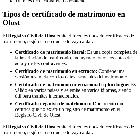
Trámites de nacionalidad o residencia.
Tipos de certificado de matrimonio en
Olost
El
Registro Civil de
Olost
emite diferentes tipos de certificados de
matrimonio, según el uso que se le vaya a dar:
Certificado de matrimonio literal:
Es una copia completa de
la inscripción de matrimonio, incluyendo todos los datos del
acto y de los contrayentes.
Certificado de matrimonio en extracto:
Contiene una
versión resumida con los datos esenciales del matrimonio.
Certificado de matrimonio internacional o plurilingüe:
Es
válido en varios países y se emite en varios idiomas, siendo
útil para trámites internacionales.
Certificado negativo de matrimonio:
Documento que
certifica que no existe un registro de matrimonio en el
Registro Civil de
Olost
.
El
Registro Civil de
Olost
emite diferentes tipos de certificados de
matrimonio, según el uso que se le vaya a dar: