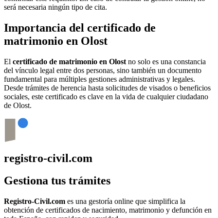
será necesaria ningún tipo de cita.
Importancia del certificado de
matrimonio en
Olost
El
certificado de matrimonio en
Olost
no solo es una constancia
del vínculo legal entre dos personas, sino también un documento
fundamental para múltiples gestiones administrativas y legales.
Desde trámites de herencia hasta solicitudes de visados o beneficios
sociales, este certificado es clave en la vida de cualquier ciudadano
de
Olost
.
registro-civil.com
Gestiona tus trámites
Registro-Civil.com
es una gestoría online que simplifica la
obtención de certificados de nacimiento, matrimonio y defunción en