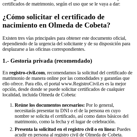
certificados de matrimonio, según el uso que se le vaya a dar:
¿Cómo solicitar el certificado de
nacimiento en
Olmeda de Cobeta
?
Existen tres vías principales para obtener este documento oficial,
dependiendo de la urgencia del solicitante y de su disposición para
desplazarse a las oficinas correspondientes.
1.- Gestoria privada (recomendado)
En
registro-civil.com
, recomendamos la solicitud del certificado de
matrimonio de manera online por las comodidades y garantías que
ello ofrece. Para ello, el portal www.RegistroCivil.es es la mejor
opción, desde donde se puede solicitar certificados de cualquier
localidad, incluida
Olmeda de Cobeta
:
Reúne los documentos necesarios:
Por lo general,
necesitarás presentar tu DNI o el de la persona en cuyo
nombre se solicita el certificado, así como datos básicos del
matrimonio, como la fecha y el lugar de celebración.
Presenta la solicitud en el registro civil o en línea:
Puedes
acudir en persona al registro civil de
Olmeda de Cobeta
.