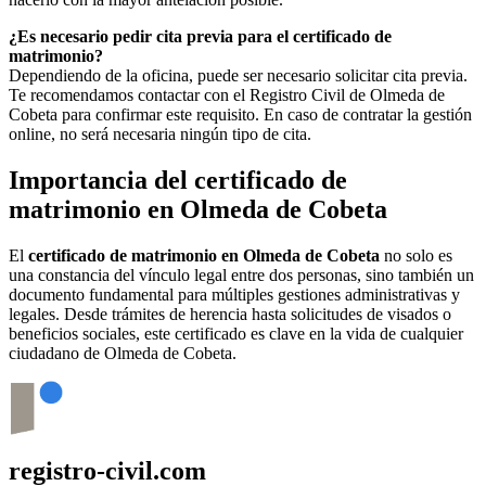
¿Es necesario pedir cita previa para el certificado de
matrimonio?
Dependiendo de la oficina, puede ser necesario solicitar cita previa.
Te recomendamos contactar con el Registro Civil de
Olmeda de
Cobeta
para confirmar este requisito. En caso de contratar la gestión
online, no será necesaria ningún tipo de cita.
Importancia del certificado de
matrimonio en
Olmeda de Cobeta
El
certificado de matrimonio en
Olmeda de Cobeta
no solo es
una constancia del vínculo legal entre dos personas, sino también un
documento fundamental para múltiples gestiones administrativas y
legales. Desde trámites de herencia hasta solicitudes de visados o
beneficios sociales, este certificado es clave en la vida de cualquier
ciudadano de
Olmeda de Cobeta
.
registro-civil.com