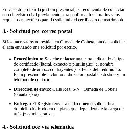
En caso de preferir la gestión presencial, es recomendable contactar
con el registro civil previamente para confirmar los horarios y los
requisitos específicos para la solicitud del certificado de matrimonio.
3.- Solicitud por correo postal
Si los interesados no residen en
Olmeda de Cobeta
, pueden solicitar
el acta enviando una solicitud por escrito.
Procedimiento:
Se debe redactar una carta indicando el tipo
de certificado (literal, extracto o plurilingüe), el nombre
completo de ambos contrayentes y la fecha del matrimonio.
Es imprescindible incluir una dirección postal de destino y un
teléfono de contacto.
Dirección de envío:
Calle Real S/N -
Olmeda de Cobeta
(Guadalajara).
Entrega:
El Registro enviará el documento solicitado al
domicilio indicado en un plazo que dependerá de la carga de
trabajo administrativa.
4.- Solicitud por vía telemática