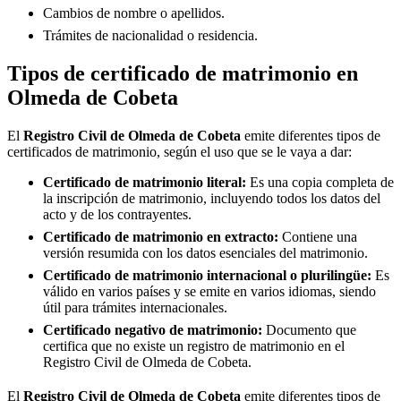
Cambios de nombre o apellidos.
Trámites de nacionalidad o residencia.
Tipos de certificado de matrimonio en
Olmeda de Cobeta
El
Registro Civil de
Olmeda de Cobeta
emite diferentes tipos de
certificados de matrimonio, según el uso que se le vaya a dar:
Certificado de matrimonio literal:
Es una copia completa de
la inscripción de matrimonio, incluyendo todos los datos del
acto y de los contrayentes.
Certificado de matrimonio en extracto:
Contiene una
versión resumida con los datos esenciales del matrimonio.
Certificado de matrimonio internacional o plurilingüe:
Es
válido en varios países y se emite en varios idiomas, siendo
útil para trámites internacionales.
Certificado negativo de matrimonio:
Documento que
certifica que no existe un registro de matrimonio en el
Registro Civil de
Olmeda de Cobeta
.
El
Registro Civil de
Olmeda de Cobeta
emite diferentes tipos de