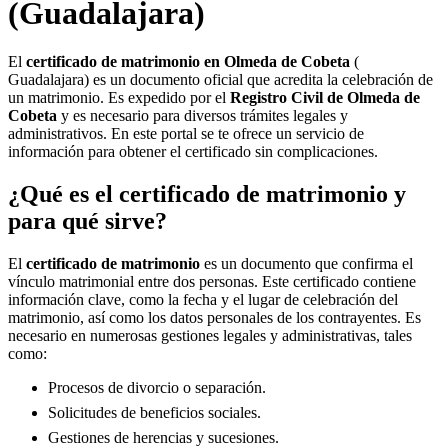
(Guadalajara)
El
certificado de matrimonio en
Olmeda de Cobeta
(
Guadalajara) es un documento oficial que acredita la celebración de
un matrimonio. Es expedido por el
Registro Civil de
Olmeda de
Cobeta
y es necesario para diversos trámites legales y
administrativos. En este portal se te ofrece un servicio de
información para obtener el certificado sin complicaciones.
¿Qué es el certificado de matrimonio y
para qué sirve?
El
certificado de matrimonio
es un documento que confirma el
vínculo matrimonial entre dos personas. Este certificado contiene
información clave, como la fecha y el lugar de celebración del
matrimonio, así como los datos personales de los contrayentes. Es
necesario en numerosas gestiones legales y administrativas, tales
como:
Procesos de divorcio o separación.
Solicitudes de beneficios sociales.
Gestiones de herencias y sucesiones.