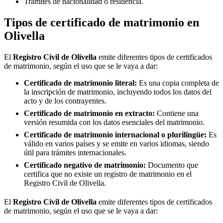
Trámites de nacionalidad o residencia.
Tipos de certificado de matrimonio en
Olivella
El
Registro Civil de
Olivella
emite diferentes tipos de certificados
de matrimonio, según el uso que se le vaya a dar:
Certificado de matrimonio literal:
Es una copia completa de
la inscripción de matrimonio, incluyendo todos los datos del
acto y de los contrayentes.
Certificado de matrimonio en extracto:
Contiene una
versión resumida con los datos esenciales del matrimonio.
Certificado de matrimonio internacional o plurilingüe:
Es
válido en varios países y se emite en varios idiomas, siendo
útil para trámites internacionales.
Certificado negativo de matrimonio:
Documento que
certifica que no existe un registro de matrimonio en el
Registro Civil de
Olivella
.
El
Registro Civil de
Olivella
emite diferentes tipos de certificados
de matrimonio, según el uso que se le vaya a dar: