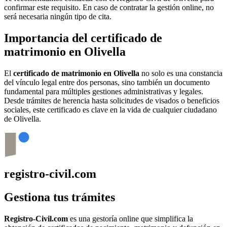
confirmar este requisito. En caso de contratar la gestión online, no
será necesaria ningún tipo de cita.
Importancia del certificado de
matrimonio en
Olivella
El
certificado de matrimonio en
Olivella
no solo es una constancia
del vínculo legal entre dos personas, sino también un documento
fundamental para múltiples gestiones administrativas y legales.
Desde trámites de herencia hasta solicitudes de visados o beneficios
sociales, este certificado es clave en la vida de cualquier ciudadano
de
Olivella
.
registro-civil.com
Gestiona tus trámites
Registro-Civil.com
es una gestoría online que simplifica la