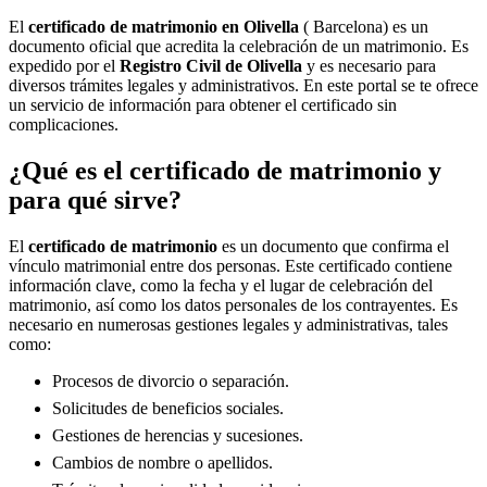
El
certificado de matrimonio en
Olivella
( Barcelona) es un
documento oficial que acredita la celebración de un matrimonio. Es
expedido por el
Registro Civil de
Olivella
y es necesario para
diversos trámites legales y administrativos. En este portal se te ofrece
un servicio de información para obtener el certificado sin
complicaciones.
¿Qué es el certificado de matrimonio y
para qué sirve?
El
certificado de matrimonio
es un documento que confirma el
vínculo matrimonial entre dos personas. Este certificado contiene
información clave, como la fecha y el lugar de celebración del
matrimonio, así como los datos personales de los contrayentes. Es
necesario en numerosas gestiones legales y administrativas, tales
como:
Procesos de divorcio o separación.
Solicitudes de beneficios sociales.
Gestiones de herencias y sucesiones.
Cambios de nombre o apellidos.