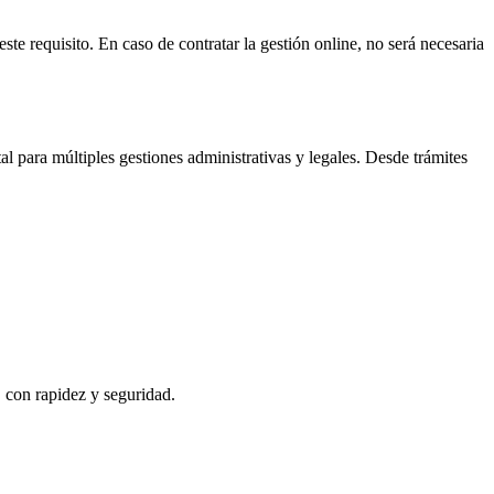
ste requisito. En caso de contratar la gestión online, no será necesaria
 para múltiples gestiones administrativas y legales. Desde trámites
, con rapidez y seguridad.