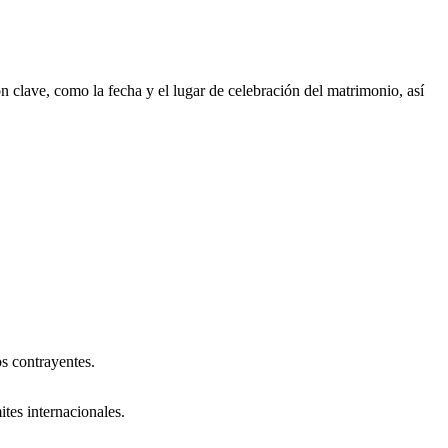
 clave, como la fecha y el lugar de celebración del matrimonio, así
s contrayentes.
ites internacionales.