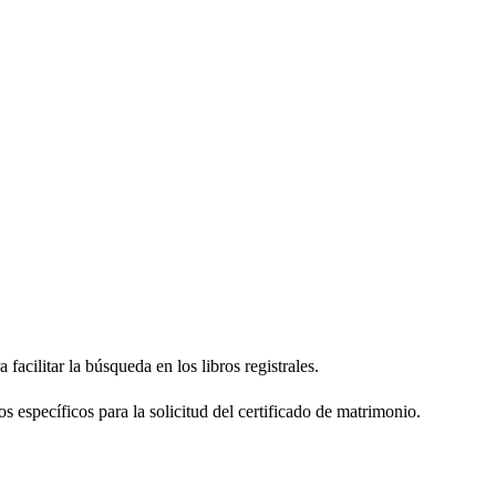
facilitar la búsqueda en los libros registrales.
os específicos para la solicitud del certificado de matrimonio.