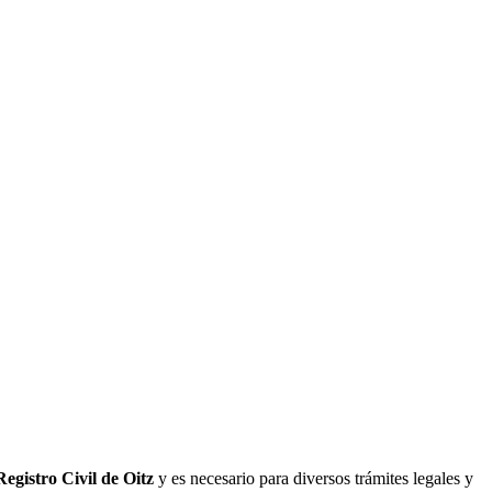
Registro Civil de
Oitz
y es necesario para diversos trámites legales y