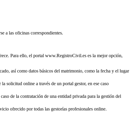
se a las oficinas correspondientes.
rece. Para ello, el portal www.RegistroCivil.es es la mejor opción,
ficado, así como datos básicos del matrimonio, como la fecha y el lugar
la solicitud online a través de un portal gestor, en ese caso
 caso de la contratación de una entidad privada para la gestión del
icio ofrecido por todas las gestorías profesionales online.