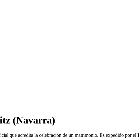
itz
(Navarra)
cial que acredita la celebración de un matrimonio. Es expedido por el