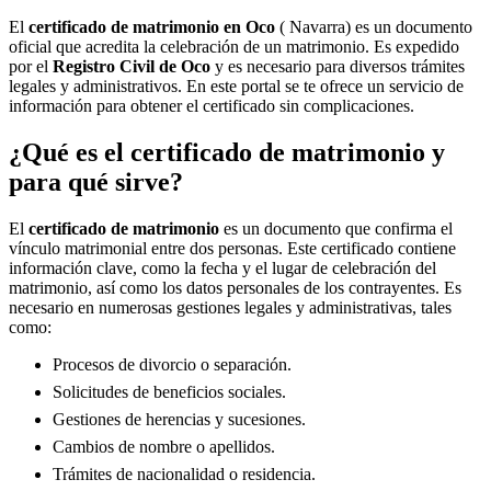
El
certificado de matrimonio en
Oco
( Navarra) es un documento
oficial que acredita la celebración de un matrimonio. Es expedido
por el
Registro Civil de
Oco
y es necesario para diversos trámites
legales y administrativos. En este portal se te ofrece un servicio de
información para obtener el certificado sin complicaciones.
¿Qué es el certificado de matrimonio y
para qué sirve?
El
certificado de matrimonio
es un documento que confirma el
vínculo matrimonial entre dos personas. Este certificado contiene
información clave, como la fecha y el lugar de celebración del
matrimonio, así como los datos personales de los contrayentes. Es
necesario en numerosas gestiones legales y administrativas, tales
como:
Procesos de divorcio o separación.
Solicitudes de beneficios sociales.
Gestiones de herencias y sucesiones.
Cambios de nombre o apellidos.
Trámites de nacionalidad o residencia.