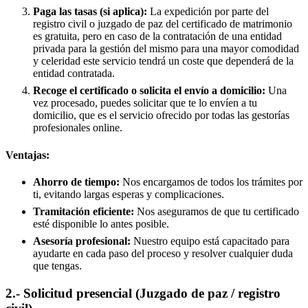
Paga las tasas (si aplica):
La expedición por parte del
registro civil o juzgado de paz del certificado de matrimonio
es gratuita, pero en caso de la contratación de una entidad
privada para la gestión del mismo para una mayor comodidad
y celeridad este servicio tendrá un coste que dependerá de la
entidad contratada.
Recoge el certificado o solicita el envío a domicilio:
Una
vez procesado, puedes solicitar que te lo envíen a tu
domicilio, que es el servicio ofrecido por todas las gestorías
profesionales online.
Ventajas:
Ahorro de tiempo:
Nos encargamos de todos los trámites por
ti, evitando largas esperas y complicaciones.
Tramitación eficiente:
Nos aseguramos de que tu certificado
esté disponible lo antes posible.
Asesoría profesional:
Nuestro equipo está capacitado para
ayudarte en cada paso del proceso y resolver cualquier duda
que tengas.
2.- Solicitud presencial (Juzgado de paz / registro