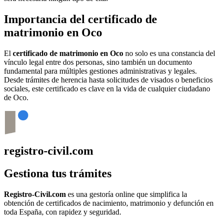
Importancia del certificado de
matrimonio en
Oco
El
certificado de matrimonio en
Oco
no solo es una constancia del
vínculo legal entre dos personas, sino también un documento
fundamental para múltiples gestiones administrativas y legales.
Desde trámites de herencia hasta solicitudes de visados o beneficios
sociales, este certificado es clave en la vida de cualquier ciudadano
de
Oco
.
registro-civil.com
Gestiona tus trámites
Registro-Civil.com
es una gestoría online que simplifica la
obtención de certificados de nacimiento, matrimonio y defunción en
toda España, con rapidez y seguridad.