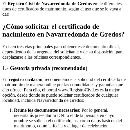
El
Registro Civil de
Navarredonda de Gredos
emite diferentes
tipos de certificados de matrimonio, según el uso que se le vaya a
dar:
¿Cómo solicitar el certificado de
nacimiento en
Navarredonda de Gredos
?
Existen tres vías principales para obtener este documento oficial,
dependiendo de la urgencia del solicitante y de su disposición para
desplazarse a las oficinas correspondientes.
1.- Gestoria privada (recomendado)
En
registro-civil.com
, recomendamos la solicitud del certificado de
matrimonio de manera online por las comodidades y garantías que
ello ofrece. Para ello, el portal www.RegistroCivil.es es la mejor
opción, desde donde se puede solicitar certificados de cualquier
localidad, incluida
Navarredonda de Gredos
:
Reúne los documentos necesarios:
Por lo general,
necesitarás presentar tu DNI o el de la persona en cuyo
nombre se solicita el certificado, así como datos básicos del
matrimonio, como la fecha y el lugar de celebración.