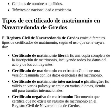
Cambios de nombre o apellidos.
Trámites de nacionalidad o residencia.
Tipos de certificado de matrimonio en
Navarredonda de Gredos
El
Registro Civil de
Navarredonda de Gredos
emite diferentes
tipos de certificados de matrimonio, según el uso que se le vaya a
dar:
Certificado de matrimonio literal:
Es una copia completa de
la inscripción de matrimonio, incluyendo todos los datos del
acto y de los contrayentes.
Certificado de matrimonio en extracto:
Contiene una
versión resumida con los datos esenciales del matrimonio.
Certificado de matrimonio internacional o plurilingüe:
Es
válido en varios países y se emite en varios idiomas, siendo
útil para trámites internacionales.
Certificado negativo de matrimonio:
Documento que
certifica que no existe un registro de matrimonio en el
Registro Civil de
Navarredonda de Gredos
.