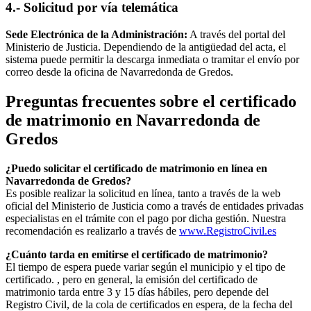
4.- Solicitud por vía telemática
Sede Electrónica de la Administración:
A través del portal del
Ministerio de Justicia. Dependiendo de la antigüedad del acta, el
sistema puede permitir la descarga inmediata o tramitar el envío por
correo desde la oficina de
Navarredonda de Gredos
.
Preguntas frecuentes sobre el certificado
de matrimonio en
Navarredonda de
Gredos
¿Puedo solicitar el certificado de matrimonio en línea en
Navarredonda de Gredos
?
Es posible realizar la solicitud en línea, tanto a través de la web
oficial del Ministerio de Justicia como a través de entidades privadas
especialistas en el trámite con el pago por dicha gestión. Nuestra
recomendación es realizarlo a través de
www.RegistroCivil.es
¿Cuánto tarda en emitirse el certificado de matrimonio?
El tiempo de espera puede variar según el municipio y el tipo de
certificado. , pero en general, la emisión del certificado de
matrimonio tarda entre 3 y 15 días hábiles, pero depende del
Registro Civil, de la cola de certificados en espera, de la fecha del