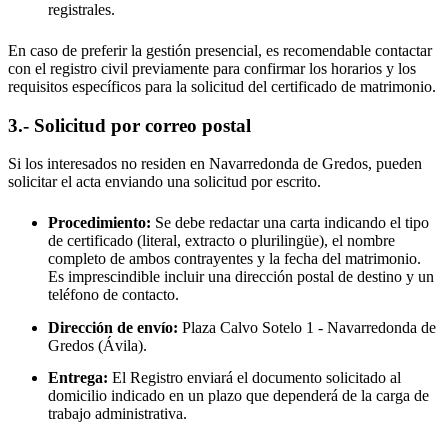
registrales.
En caso de preferir la gestión presencial, es recomendable contactar
con el registro civil previamente para confirmar los horarios y los
requisitos específicos para la solicitud del certificado de matrimonio.
3.- Solicitud por correo postal
Si los interesados no residen en
Navarredonda de Gredos
, pueden
solicitar el acta enviando una solicitud por escrito.
Procedimiento:
Se debe redactar una carta indicando el tipo
de certificado (literal, extracto o plurilingüe), el nombre
completo de ambos contrayentes y la fecha del matrimonio.
Es imprescindible incluir una dirección postal de destino y un
teléfono de contacto.
Dirección de envío:
Plaza Calvo Sotelo 1 -
Navarredonda de
Gredos
(Ávila).
Entrega:
El Registro enviará el documento solicitado al
domicilio indicado en un plazo que dependerá de la carga de
trabajo administrativa.