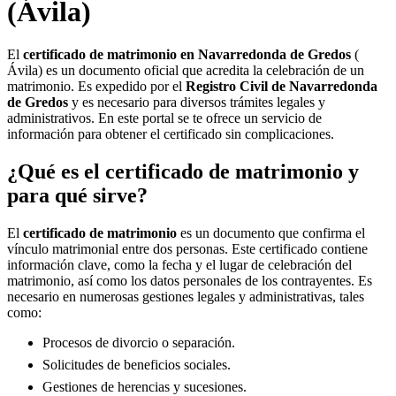
(Ávila)
El
certificado de matrimonio en
Navarredonda de Gredos
(
Ávila) es un documento oficial que acredita la celebración de un
matrimonio. Es expedido por el
Registro Civil de
Navarredonda
de Gredos
y es necesario para diversos trámites legales y
administrativos. En este portal se te ofrece un servicio de
información para obtener el certificado sin complicaciones.
¿Qué es el certificado de matrimonio y
para qué sirve?
El
certificado de matrimonio
es un documento que confirma el
vínculo matrimonial entre dos personas. Este certificado contiene
información clave, como la fecha y el lugar de celebración del
matrimonio, así como los datos personales de los contrayentes. Es
necesario en numerosas gestiones legales y administrativas, tales
como:
Procesos de divorcio o separación.
Solicitudes de beneficios sociales.
Gestiones de herencias y sucesiones.