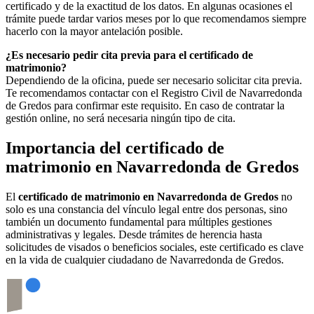
certificado y de la exactitud de los datos. En algunas ocasiones el
trámite puede tardar varios meses por lo que recomendamos siempre
hacerlo con la mayor antelación posible.
¿Es necesario pedir cita previa para el certificado de
matrimonio?
Dependiendo de la oficina, puede ser necesario solicitar cita previa.
Te recomendamos contactar con el Registro Civil de
Navarredonda
de Gredos
para confirmar este requisito. En caso de contratar la
gestión online, no será necesaria ningún tipo de cita.
Importancia del certificado de
matrimonio en
Navarredonda de Gredos
El
certificado de matrimonio en
Navarredonda de Gredos
no
solo es una constancia del vínculo legal entre dos personas, sino
también un documento fundamental para múltiples gestiones
administrativas y legales. Desde trámites de herencia hasta
solicitudes de visados o beneficios sociales, este certificado es clave
en la vida de cualquier ciudadano de
Navarredonda de Gredos
.