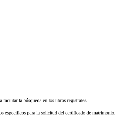
facilitar la búsqueda en los libros registrales.
os específicos para la solicitud del certificado de matrimonio.