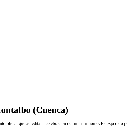
ontalbo
(Cuenca)
o oficial que acredita la celebración de un matrimonio. Es expedido p