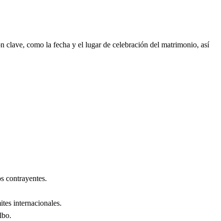
 clave, como la fecha y el lugar de celebración del matrimonio, así
s contrayentes.
ites internacionales.
lbo
.