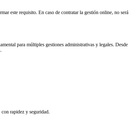
rmar este requisito. En caso de contratar la gestión online, no será
amental para múltiples gestiones administrativas y legales. Desde
o
.
, con rapidez y seguridad.