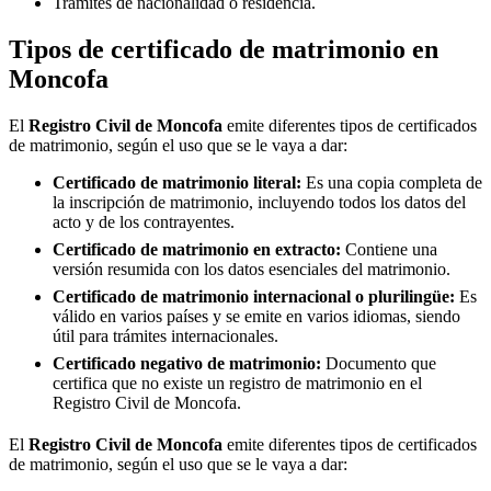
Trámites de nacionalidad o residencia.
Tipos de certificado de matrimonio en
Moncofa
El
Registro Civil de
Moncofa
emite diferentes tipos de certificados
de matrimonio, según el uso que se le vaya a dar:
Certificado de matrimonio literal:
Es una copia completa de
la inscripción de matrimonio, incluyendo todos los datos del
acto y de los contrayentes.
Certificado de matrimonio en extracto:
Contiene una
versión resumida con los datos esenciales del matrimonio.
Certificado de matrimonio internacional o plurilingüe:
Es
válido en varios países y se emite en varios idiomas, siendo
útil para trámites internacionales.
Certificado negativo de matrimonio:
Documento que
certifica que no existe un registro de matrimonio en el
Registro Civil de
Moncofa
.
El
Registro Civil de
Moncofa
emite diferentes tipos de certificados
de matrimonio, según el uso que se le vaya a dar: