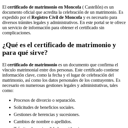
El
certificado de matrimonio en
Moncofa
( Castellón) es un
documento oficial que acredita la celebración de un matrimonio. Es
expedido por el
Registro Civil de
Moncofa
y es necesario para
diversos trámites legales y administrativos. En este portal se te ofrece
un servicio de información para obtener el certificado sin
complicaciones.
¿Qué es el certificado de matrimonio y
para qué sirve?
El
certificado de matrimonio
es un documento que confirma el
vínculo matrimonial entre dos personas. Este certificado contiene
información clave, como la fecha y el lugar de celebración del
matrimonio, así como los datos personales de los contrayentes. Es
necesario en numerosas gestiones legales y administrativas, tales
como:
Procesos de divorcio o separación.
Solicitudes de beneficios sociales.
Gestiones de herencias y sucesiones.
Cambios de nombre o apellidos.