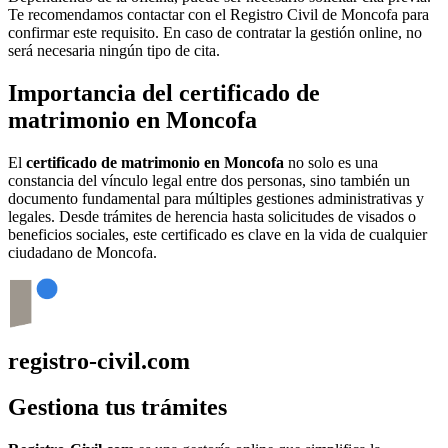
Te recomendamos contactar con el Registro Civil de
Moncofa
para
confirmar este requisito. En caso de contratar la gestión online, no
será necesaria ningún tipo de cita.
Importancia del certificado de
matrimonio en
Moncofa
El
certificado de matrimonio en
Moncofa
no solo es una
constancia del vínculo legal entre dos personas, sino también un
documento fundamental para múltiples gestiones administrativas y
legales. Desde trámites de herencia hasta solicitudes de visados o
beneficios sociales, este certificado es clave en la vida de cualquier
ciudadano de
Moncofa
.
registro-civil.com
Gestiona tus trámites