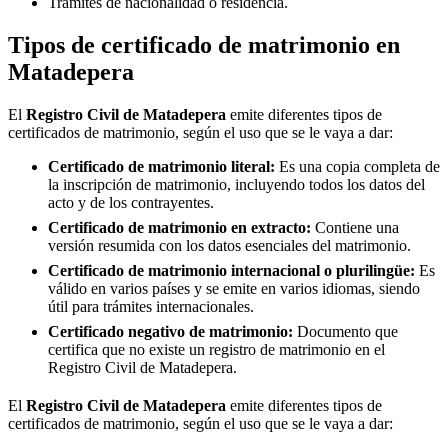
Trámites de nacionalidad o residencia.
Tipos de certificado de matrimonio en
Matadepera
El
Registro Civil de
Matadepera
emite diferentes tipos de
certificados de matrimonio, según el uso que se le vaya a dar:
Certificado de matrimonio literal:
Es una copia completa de
la inscripción de matrimonio, incluyendo todos los datos del
acto y de los contrayentes.
Certificado de matrimonio en extracto:
Contiene una
versión resumida con los datos esenciales del matrimonio.
Certificado de matrimonio internacional o plurilingüe:
Es
válido en varios países y se emite en varios idiomas, siendo
útil para trámites internacionales.
Certificado negativo de matrimonio:
Documento que
certifica que no existe un registro de matrimonio en el
Registro Civil de
Matadepera
.
El
Registro Civil de
Matadepera
emite diferentes tipos de
certificados de matrimonio, según el uso que se le vaya a dar: