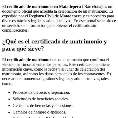
El
certificado de matrimonio en
Matadepera
( Barcelona) es un
documento oficial que acredita la celebración de un matrimonio. Es
expedido por el
Registro Civil de
Matadepera
y es necesario para
diversos trámites legales y administrativos. En este portal se te ofrece
un servicio de información para obtener el certificado sin
complicaciones.
¿Qué es el certificado de matrimonio y
para qué sirve?
El
certificado de matrimonio
es un documento que confirma el
vínculo matrimonial entre dos personas. Este certificado contiene
información clave, como la fecha y el lugar de celebración del
matrimonio, así como los datos personales de los contrayentes. Es
necesario en numerosas gestiones legales y administrativas, tales
como:
Procesos de divorcio o separación.
Solicitudes de beneficios sociales.
Gestiones de herencias y sucesiones.
Cambios de nombre o apellidos.