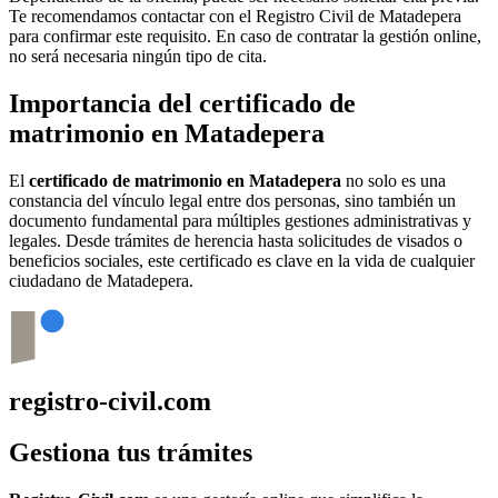
Te recomendamos contactar con el Registro Civil de
Matadepera
para confirmar este requisito. En caso de contratar la gestión online,
no será necesaria ningún tipo de cita.
Importancia del certificado de
matrimonio en
Matadepera
El
certificado de matrimonio en
Matadepera
no solo es una
constancia del vínculo legal entre dos personas, sino también un
documento fundamental para múltiples gestiones administrativas y
legales. Desde trámites de herencia hasta solicitudes de visados o
beneficios sociales, este certificado es clave en la vida de cualquier
ciudadano de
Matadepera
.
registro-civil.com
Gestiona tus trámites