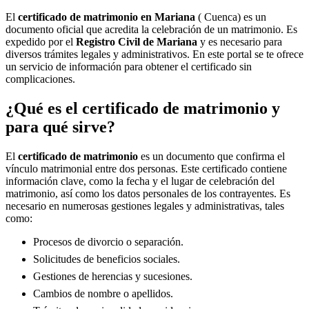
El
certificado de matrimonio en
Mariana
( Cuenca) es un
documento oficial que acredita la celebración de un matrimonio. Es
expedido por el
Registro Civil de
Mariana
y es necesario para
diversos trámites legales y administrativos. En este portal se te ofrece
un servicio de información para obtener el certificado sin
complicaciones.
¿Qué es el certificado de matrimonio y
para qué sirve?
El
certificado de matrimonio
es un documento que confirma el
vínculo matrimonial entre dos personas. Este certificado contiene
información clave, como la fecha y el lugar de celebración del
matrimonio, así como los datos personales de los contrayentes. Es
necesario en numerosas gestiones legales y administrativas, tales
como:
Procesos de divorcio o separación.
Solicitudes de beneficios sociales.
Gestiones de herencias y sucesiones.
Cambios de nombre o apellidos.