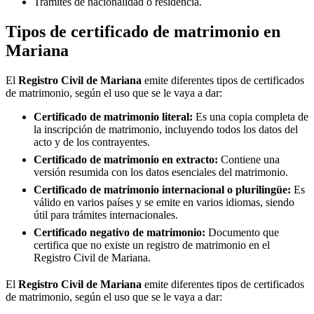
Trámites de nacionalidad o residencia.
Tipos de certificado de matrimonio en
Mariana
El
Registro Civil de
Mariana
emite diferentes tipos de certificados
de matrimonio, según el uso que se le vaya a dar:
Certificado de matrimonio literal:
Es una copia completa de
la inscripción de matrimonio, incluyendo todos los datos del
acto y de los contrayentes.
Certificado de matrimonio en extracto:
Contiene una
versión resumida con los datos esenciales del matrimonio.
Certificado de matrimonio internacional o plurilingüe:
Es
válido en varios países y se emite en varios idiomas, siendo
útil para trámites internacionales.
Certificado negativo de matrimonio:
Documento que
certifica que no existe un registro de matrimonio en el
Registro Civil de
Mariana
.
El
Registro Civil de
Mariana
emite diferentes tipos de certificados
de matrimonio, según el uso que se le vaya a dar: