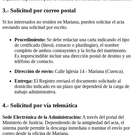
3.- Solicitud por correo postal
Si los interesados no residen en
Mariana
, pueden solicitar el acta
enviando una solicitud por escrito.
Procedimiento:
Se debe redactar una carta indicando el tipo
de certificado (literal, extracto o plurilingüe), el nombre
completo de ambos contrayentes y la fecha del matrimonio.
Es imprescindible incluir una dirección postal de destino y un
teléfono de contacto.
Dirección de envío:
Calle Iglesia 14 -
Mariana
(Cuenca).
Entrega:
El Registro enviará el documento solicitado al
domicilio indicado en un plazo que dependerá de la carga de
trabajo administrativa.
4.- Solicitud por vía telemática
Sede Electrónica de la Administración:
A través del portal del
Ministerio de Justicia. Dependiendo de la antigüedad del acta, el
sistema puede permitir la descarga inmediata o tramitar el envío por
correo desde la oficina de
Mariana
.