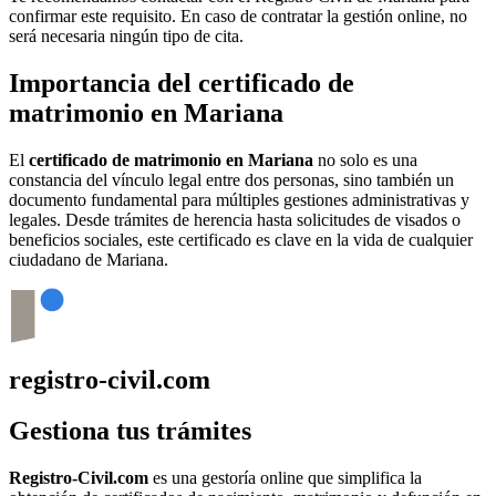
confirmar este requisito. En caso de contratar la gestión online, no
será necesaria ningún tipo de cita.
Importancia del certificado de
matrimonio en
Mariana
El
certificado de matrimonio en
Mariana
no solo es una
constancia del vínculo legal entre dos personas, sino también un
documento fundamental para múltiples gestiones administrativas y
legales. Desde trámites de herencia hasta solicitudes de visados o
beneficios sociales, este certificado es clave en la vida de cualquier
ciudadano de
Mariana
.
registro-civil.com
Gestiona tus trámites
Registro-Civil.com
es una gestoría online que simplifica la