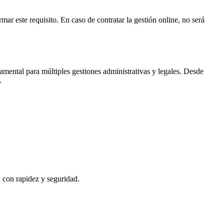
mar este requisito. En caso de contratar la gestión online, no será
mental para múltiples gestiones administrativas y legales. Desde
.
, con rapidez y seguridad.