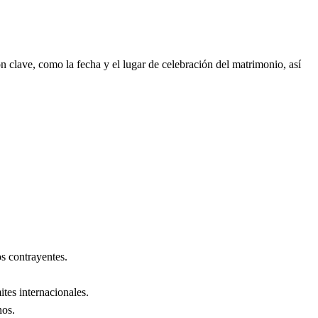
 clave, como la fecha y el lugar de celebración del matrimonio, así
s contrayentes.
ites internacionales.
nos
.