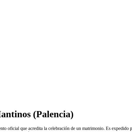
antinos
(Palencia)
nto oficial que acredita la celebración de un matrimonio. Es expedido 