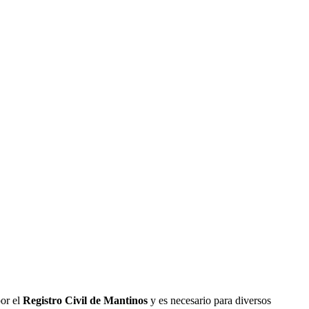
por el
Registro Civil de
Mantinos
y es necesario para diversos