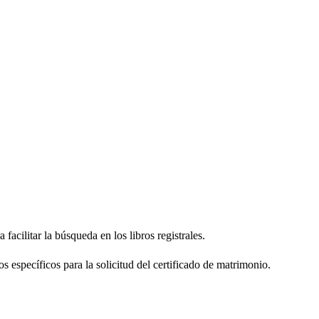
facilitar la búsqueda en los libros registrales.
os específicos para la solicitud del certificado de matrimonio.