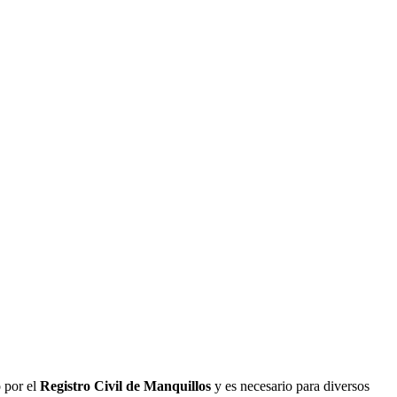
o por el
Registro Civil de
Manquillos
y es necesario para diversos