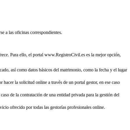
se a las oficinas correspondientes.
rece. Para ello, el portal www.RegistroCivil.es es la mejor opción,
ficado, así como datos básicos del matrimonio, como la fecha y el lugar
 hacer la solicitud online a través de un portal gestor, en ese caso
 caso de la contratación de una entidad privada para la gestión del
icio ofrecido por todas las gestorías profesionales online.