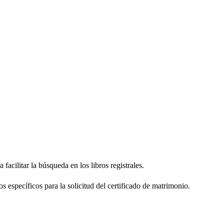
facilitar la búsqueda en los libros registrales.
os específicos para la solicitud del certificado de matrimonio.