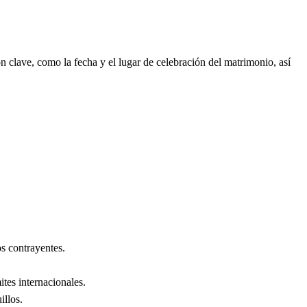
 clave, como la fecha y el lugar de celebración del matrimonio, así
s contrayentes.
ites internacionales.
illos
.