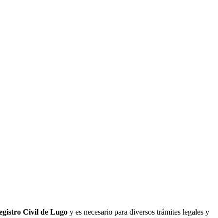
gistro Civil de
Lugo
y es necesario para diversos trámites legales y