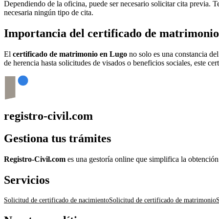
Dependiendo de la oficina, puede ser necesario solicitar cita previa.
necesaria ningún tipo de cita.
Importancia del certificado de matrimoni
El
certificado de matrimonio en
Lugo
no solo es una constancia del
de herencia hasta solicitudes de visados o beneficios sociales, este ce
registro-civil.com
Gestiona tus trámites
Registro-Civil.com
es una gestoría online que simplifica la obtenció
Servicios
Solicitud de certificado de nacimiento
Solicitud de certificado de matrimonio
S