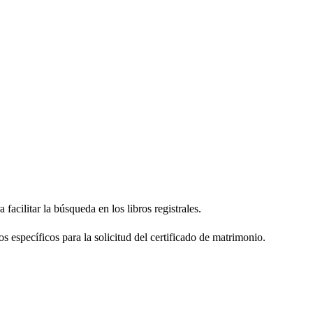
facilitar la búsqueda en los libros registrales.
os específicos para la solicitud del certificado de matrimonio.