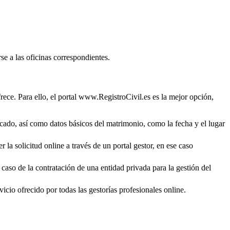
se a las oficinas correspondientes.
rece. Para ello, el portal www.RegistroCivil.es es la mejor opción,
ficado, así como datos básicos del matrimonio, como la fecha y el lugar
 la solicitud online a través de un portal gestor, en ese caso
 caso de la contratación de una entidad privada para la gestión del
icio ofrecido por todas las gestorías profesionales online.