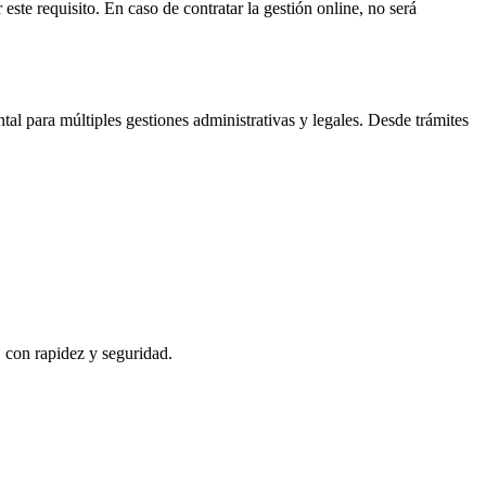
este requisito. En caso de contratar la gestión online, no será
l para múltiples gestiones administrativas y legales. Desde trámites
, con rapidez y seguridad.