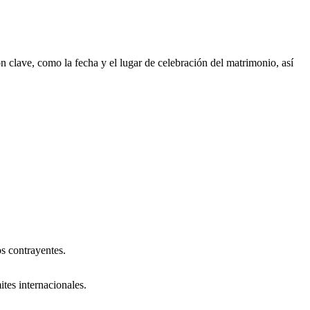
 clave, como la fecha y el lugar de celebración del matrimonio, así
s contrayentes.
ites internacionales.