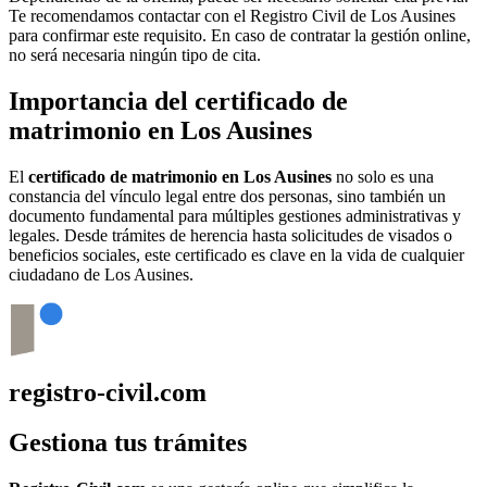
Te recomendamos contactar con el Registro Civil de
Los Ausines
para confirmar este requisito. En caso de contratar la gestión online,
no será necesaria ningún tipo de cita.
Importancia del certificado de
matrimonio en
Los Ausines
El
certificado de matrimonio en
Los Ausines
no solo es una
constancia del vínculo legal entre dos personas, sino también un
documento fundamental para múltiples gestiones administrativas y
legales. Desde trámites de herencia hasta solicitudes de visados o
beneficios sociales, este certificado es clave en la vida de cualquier
ciudadano de
Los Ausines
.
registro-civil.com
Gestiona tus trámites