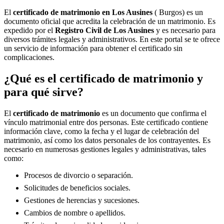
El
certificado de matrimonio en
Los Ausines
( Burgos) es un
documento oficial que acredita la celebración de un matrimonio. Es
expedido por el
Registro Civil de
Los Ausines
y es necesario para
diversos trámites legales y administrativos. En este portal se te ofrece
un servicio de información para obtener el certificado sin
complicaciones.
¿Qué es el certificado de matrimonio y
para qué sirve?
El
certificado de matrimonio
es un documento que confirma el
vínculo matrimonial entre dos personas. Este certificado contiene
información clave, como la fecha y el lugar de celebración del
matrimonio, así como los datos personales de los contrayentes. Es
necesario en numerosas gestiones legales y administrativas, tales
como:
Procesos de divorcio o separación.
Solicitudes de beneficios sociales.
Gestiones de herencias y sucesiones.
Cambios de nombre o apellidos.