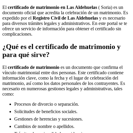
El
certificado de matrimonio en
Las Aldehuelas
( Soria) es un
documento oficial que acredita la celebración de un matrimonio. Es
expedido por el
Registro Civil de
Las Aldehuelas
y es necesario
para diversos trámites legales y administrativos. En este portal se te
ofrece un servicio de información para obtener el certificado sin
complicaciones.
¿Qué es el certificado de matrimonio y
para qué sirve?
El
certificado de matrimonio
es un documento que confirma el
vínculo matrimonial entre dos personas. Este certificado contiene
información clave, como la fecha y el lugar de celebración del
matrimonio, así como los datos personales de los contrayentes. Es
necesario en numerosas gestiones legales y administrativas, tales
como:
Procesos de divorcio o separación.
Solicitudes de beneficios sociales.
Gestiones de herencias y sucesiones.
Cambios de nombre o apellidos.