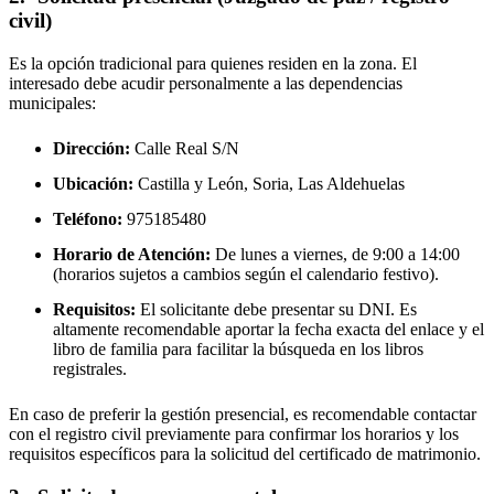
civil)
Es la opción tradicional para quienes residen en la zona. El
interesado debe acudir personalmente a las dependencias
municipales:
Dirección:
Calle Real S/N
Ubicación:
Castilla y León, Soria,
Las Aldehuelas
Teléfono:
975185480
Horario de Atención:
De lunes a viernes, de 9:00 a 14:00
(horarios sujetos a cambios según el calendario festivo).
Requisitos:
El solicitante debe presentar su DNI. Es
altamente recomendable aportar la fecha exacta del enlace y el
libro de familia para facilitar la búsqueda en los libros
registrales.
En caso de preferir la gestión presencial, es recomendable contactar
con el registro civil previamente para confirmar los horarios y los
requisitos específicos para la solicitud del certificado de matrimonio.