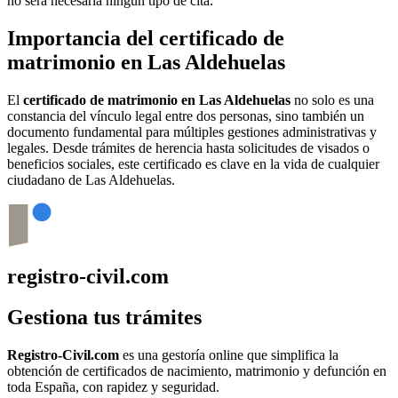
no será necesaria ningún tipo de cita.
Importancia del certificado de
matrimonio en
Las Aldehuelas
El
certificado de matrimonio en
Las Aldehuelas
no solo es una
constancia del vínculo legal entre dos personas, sino también un
documento fundamental para múltiples gestiones administrativas y
legales. Desde trámites de herencia hasta solicitudes de visados o
beneficios sociales, este certificado es clave en la vida de cualquier
ciudadano de
Las Aldehuelas
.
registro-civil.com
Gestiona tus trámites
Registro-Civil.com
es una gestoría online que simplifica la
obtención de certificados de nacimiento, matrimonio y defunción en
toda España, con rapidez y seguridad.