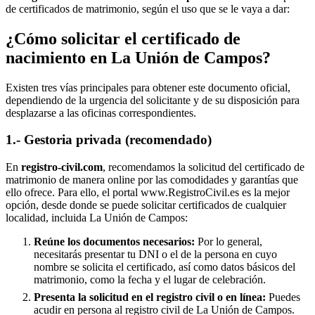
de certificados de matrimonio, según el uso que se le vaya a dar:
¿Cómo solicitar el certificado de
nacimiento en
La Unión de Campos
?
Existen tres vías principales para obtener este documento oficial,
dependiendo de la urgencia del solicitante y de su disposición para
desplazarse a las oficinas correspondientes.
1.- Gestoria privada (recomendado)
En
registro-civil.com
, recomendamos la solicitud del certificado de
matrimonio de manera online por las comodidades y garantías que
ello ofrece. Para ello, el portal www.RegistroCivil.es es la mejor
opción, desde donde se puede solicitar certificados de cualquier
localidad, incluida
La Unión de Campos
:
Reúne los documentos necesarios:
Por lo general,
necesitarás presentar tu DNI o el de la persona en cuyo
nombre se solicita el certificado, así como datos básicos del
matrimonio, como la fecha y el lugar de celebración.
Presenta la solicitud en el registro civil o en línea:
Puedes
acudir en persona al registro civil de
La Unión de Campos
.