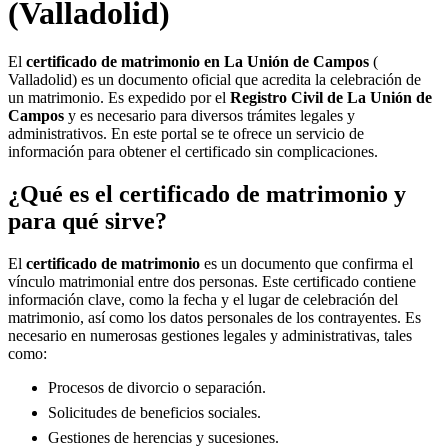
(Valladolid)
El
certificado de matrimonio en
La Unión de Campos
(
Valladolid) es un documento oficial que acredita la celebración de
un matrimonio. Es expedido por el
Registro Civil de
La Unión de
Campos
y es necesario para diversos trámites legales y
administrativos. En este portal se te ofrece un servicio de
información para obtener el certificado sin complicaciones.
¿Qué es el certificado de matrimonio y
para qué sirve?
El
certificado de matrimonio
es un documento que confirma el
vínculo matrimonial entre dos personas. Este certificado contiene
información clave, como la fecha y el lugar de celebración del
matrimonio, así como los datos personales de los contrayentes. Es
necesario en numerosas gestiones legales y administrativas, tales
como:
Procesos de divorcio o separación.
Solicitudes de beneficios sociales.
Gestiones de herencias y sucesiones.