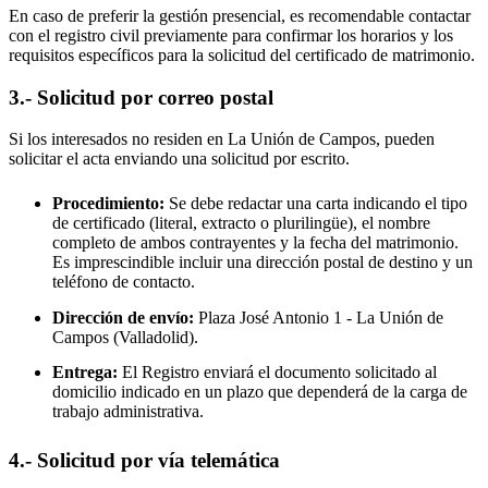
En caso de preferir la gestión presencial, es recomendable contactar
con el registro civil previamente para confirmar los horarios y los
requisitos específicos para la solicitud del certificado de matrimonio.
3.- Solicitud por correo postal
Si los interesados no residen en
La Unión de Campos
, pueden
solicitar el acta enviando una solicitud por escrito.
Procedimiento:
Se debe redactar una carta indicando el tipo
de certificado (literal, extracto o plurilingüe), el nombre
completo de ambos contrayentes y la fecha del matrimonio.
Es imprescindible incluir una dirección postal de destino y un
teléfono de contacto.
Dirección de envío:
Plaza José Antonio 1 -
La Unión de
Campos
(Valladolid).
Entrega:
El Registro enviará el documento solicitado al
domicilio indicado en un plazo que dependerá de la carga de
trabajo administrativa.
4.- Solicitud por vía telemática