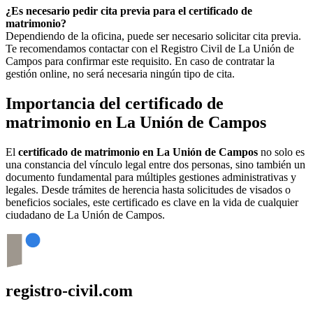
¿Es necesario pedir cita previa para el certificado de
matrimonio?
Dependiendo de la oficina, puede ser necesario solicitar cita previa.
Te recomendamos contactar con el Registro Civil de
La Unión de
Campos
para confirmar este requisito. En caso de contratar la
gestión online, no será necesaria ningún tipo de cita.
Importancia del certificado de
matrimonio en
La Unión de Campos
El
certificado de matrimonio en
La Unión de Campos
no solo es
una constancia del vínculo legal entre dos personas, sino también un
documento fundamental para múltiples gestiones administrativas y
legales. Desde trámites de herencia hasta solicitudes de visados o
beneficios sociales, este certificado es clave en la vida de cualquier
ciudadano de
La Unión de Campos
.
registro-civil.com