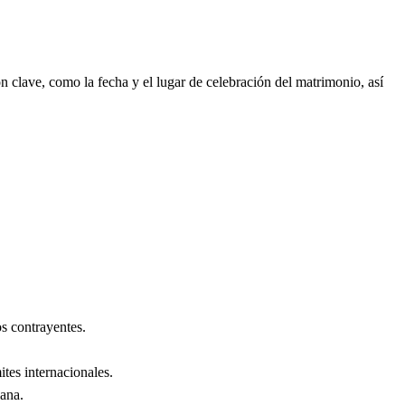
 clave, como la fecha y el lugar de celebración del matrimonio, así
s contrayentes.
ites internacionales.
lana
.