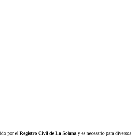
ido por el
Registro Civil de
La Solana
y es necesario para diversos