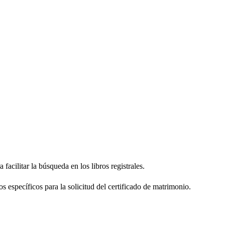
facilitar la búsqueda en los libros registrales.
os específicos para la solicitud del certificado de matrimonio.