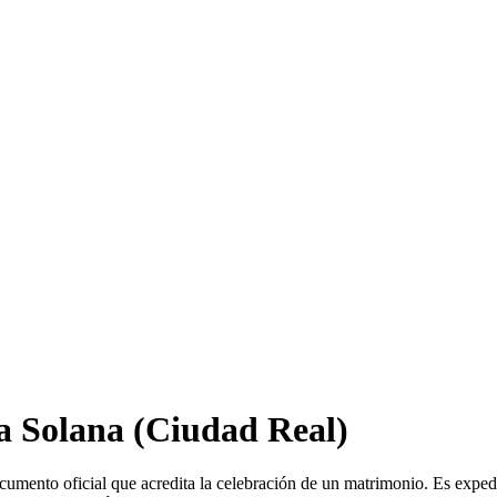
a Solana
(Ciudad Real)
cumento oficial que acredita la celebración de un matrimonio. Es exped