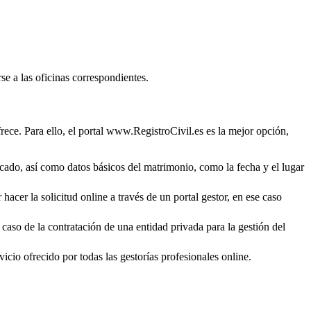
se a las oficinas correspondientes.
rece. Para ello, el portal www.RegistroCivil.es es la mejor opción,
ficado, así como datos básicos del matrimonio, como la fecha y el lugar
hacer la solicitud online a través de un portal gestor, en ese caso
 caso de la contratación de una entidad privada para la gestión del
icio ofrecido por todas las gestorías profesionales online.