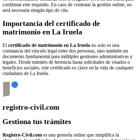
confirmar este requisito. En caso de contratar la gestión online, no
será necesaria ningún tipo de cita.
Importancia del certificado de
matrimonio en
La Iruela
El
certificado de matrimonio en
La Iruela
no solo es una
constancia del vínculo legal entre dos personas, sino también un
documento fundamental para múltiples gestiones administrativas y
legales. Desde trámites de herencia hasta solicitudes de visados o
beneficios sociales, este certificado es clave en la vida de cualquier
ciudadano de
La Iruela
.
registro-civil.com
Gestiona tus trámites
Registro-Civil.com
es una gestoría online que simplifica la