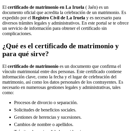
El
certificado de matrimonio en
La Iruela
( Jaén) es un
documento oficial que acredita la celebración de un matrimonio. Es
expedido por el
Registro Civil de
La Iruela
y es necesario para
diversos trámites legales y administrativos. En este portal se te ofrece
un servicio de información para obtener el certificado sin
complicaciones.
¿Qué es el certificado de matrimonio y
para qué sirve?
El
certificado de matrimonio
es un documento que confirma el
vínculo matrimonial entre dos personas. Este certificado contiene
información clave, como la fecha y el lugar de celebración del
matrimonio, así como los datos personales de los contrayentes. Es
necesario en numerosas gestiones legales y administrativas, tales
como:
Procesos de divorcio o separación.
Solicitudes de beneficios sociales.
Gestiones de herencias y sucesiones.
Cambios de nombre o apellidos.