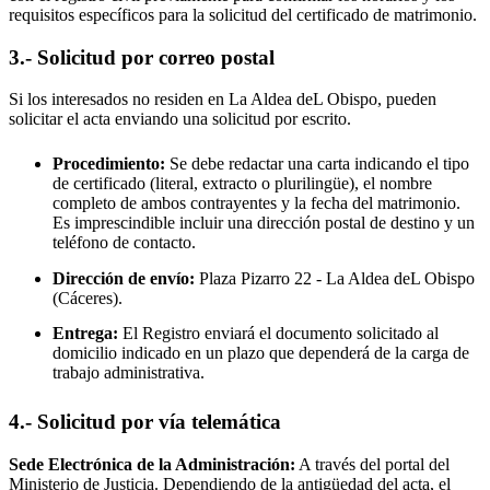
requisitos específicos para la solicitud del certificado de matrimonio.
3.- Solicitud por correo postal
Si los interesados no residen en
La Aldea deL Obispo
, pueden
solicitar el acta enviando una solicitud por escrito.
Procedimiento:
Se debe redactar una carta indicando el tipo
de certificado (literal, extracto o plurilingüe), el nombre
completo de ambos contrayentes y la fecha del matrimonio.
Es imprescindible incluir una dirección postal de destino y un
teléfono de contacto.
Dirección de envío:
Plaza Pizarro 22 -
La Aldea deL Obispo
(Cáceres).
Entrega:
El Registro enviará el documento solicitado al
domicilio indicado en un plazo que dependerá de la carga de
trabajo administrativa.
4.- Solicitud por vía telemática
Sede Electrónica de la Administración:
A través del portal del
Ministerio de Justicia. Dependiendo de la antigüedad del acta, el