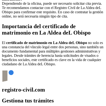
Dependiendo de la oficina, puede ser necesario solicitar cita previa.
Te recomendamos contactar con el Registro Civil de
La Aldea deL
Obispo
para confirmar este requisito. En caso de contratar la gestión
online, no será necesaria ningún tipo de cita.
Importancia del certificado de
matrimonio en
La Aldea deL Obispo
El
certificado de matrimonio en
La Aldea deL Obispo
no solo es
una constancia del vínculo legal entre dos personas, sino también un
documento fundamental para múltiples gestiones administrativas y
legales. Desde trámites de herencia hasta solicitudes de visados o
beneficios sociales, este certificado es clave en la vida de cualquier
ciudadano de
La Aldea deL Obispo
.
registro-civil.com
Gestiona tus trámites