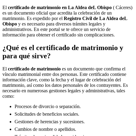
El
certificado de matrimonio en
La Aldea deL Obispo
( Cáceres)
es un documento oficial que acredita la celebración de un
matrimonio. Es expedido por el
Registro Civil de
La Aldea deL
Obispo
y es necesario para diversos trámites legales y
administrativos. En este portal se te ofrece un servicio de
información para obtener el certificado sin complicaciones.
¿Qué es el certificado de matrimonio y
para qué sirve?
El
certificado de matrimonio
es un documento que confirma el
vínculo matrimonial entre dos personas. Este certificado contiene
información clave, como la fecha y el lugar de celebración del
matrimonio, así como los datos personales de los contrayentes. Es
necesario en numerosas gestiones legales y administrativas, tales
como:
Procesos de divorcio o separación.
Solicitudes de beneficios sociales.
Gestiones de herencias y sucesiones.
Cambios de nombre o apellidos.