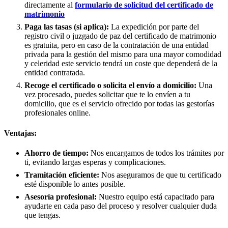
directamente al
formulario de solicitud del certificado de
matrimonio
Paga las tasas (si aplica):
La expedición por parte del
registro civil o juzgado de paz del certificado de matrimonio
es gratuita, pero en caso de la contratación de una entidad
privada para la gestión del mismo para una mayor comodidad
y celeridad este servicio tendrá un coste que dependerá de la
entidad contratada.
Recoge el certificado o solicita el envío a domicilio:
Una
vez procesado, puedes solicitar que te lo envíen a tu
domicilio, que es el servicio ofrecido por todas las gestorías
profesionales online.
Ventajas:
Ahorro de tiempo:
Nos encargamos de todos los trámites por
ti, evitando largas esperas y complicaciones.
Tramitación eficiente:
Nos aseguramos de que tu certificado
esté disponible lo antes posible.
Asesoría profesional:
Nuestro equipo está capacitado para
ayudarte en cada paso del proceso y resolver cualquier duda
que tengas.