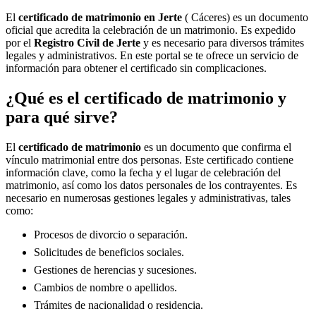
El
certificado de matrimonio en
Jerte
( Cáceres) es un documento
oficial que acredita la celebración de un matrimonio. Es expedido
por el
Registro Civil de
Jerte
y es necesario para diversos trámites
legales y administrativos. En este portal se te ofrece un servicio de
información para obtener el certificado sin complicaciones.
¿Qué es el certificado de matrimonio y
para qué sirve?
El
certificado de matrimonio
es un documento que confirma el
vínculo matrimonial entre dos personas. Este certificado contiene
información clave, como la fecha y el lugar de celebración del
matrimonio, así como los datos personales de los contrayentes. Es
necesario en numerosas gestiones legales y administrativas, tales
como:
Procesos de divorcio o separación.
Solicitudes de beneficios sociales.
Gestiones de herencias y sucesiones.
Cambios de nombre o apellidos.
Trámites de nacionalidad o residencia.