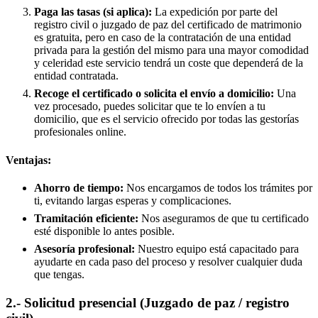
Paga las tasas (si aplica):
La expedición por parte del
registro civil o juzgado de paz del certificado de matrimonio
es gratuita, pero en caso de la contratación de una entidad
privada para la gestión del mismo para una mayor comodidad
y celeridad este servicio tendrá un coste que dependerá de la
entidad contratada.
Recoge el certificado o solicita el envío a domicilio:
Una
vez procesado, puedes solicitar que te lo envíen a tu
domicilio, que es el servicio ofrecido por todas las gestorías
profesionales online.
Ventajas:
Ahorro de tiempo:
Nos encargamos de todos los trámites por
ti, evitando largas esperas y complicaciones.
Tramitación eficiente:
Nos aseguramos de que tu certificado
esté disponible lo antes posible.
Asesoría profesional:
Nuestro equipo está capacitado para
ayudarte en cada paso del proceso y resolver cualquier duda
que tengas.
2.- Solicitud presencial (Juzgado de paz / registro