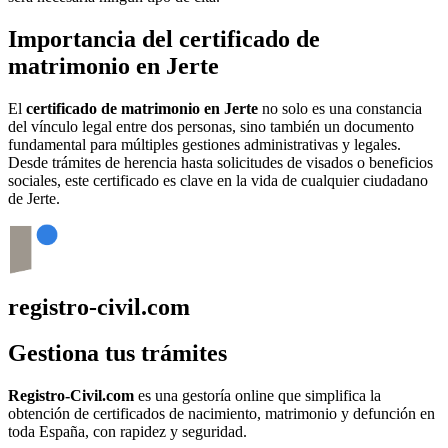
Importancia del certificado de
matrimonio en
Jerte
El
certificado de matrimonio en
Jerte
no solo es una constancia
del vínculo legal entre dos personas, sino también un documento
fundamental para múltiples gestiones administrativas y legales.
Desde trámites de herencia hasta solicitudes de visados o beneficios
sociales, este certificado es clave en la vida de cualquier ciudadano
de
Jerte
.
registro-civil.com
Gestiona tus trámites
Registro-Civil.com
es una gestoría online que simplifica la
obtención de certificados de nacimiento, matrimonio y defunción en
toda España, con rapidez y seguridad.