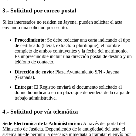
3.- Solicitud por correo postal
Si los interesados no residen en
Jayena
, pueden solicitar el acta
enviando una solicitud por escrito.
Procedimiento:
Se debe redactar una carta indicando el tipo
de certificado (literal, extracto o plurilingüe), el nombre
completo de ambos contrayentes y la fecha del matrimonio.
Es imprescindible incluir una dirección postal de destino y un
teléfono de contacto.
Dirección de envío:
Plaza Ayuntamiento S/N -
Jayena
(Granada).
Entrega:
El Registro enviará el documento solicitado al
domicilio indicado en un plazo que dependerá de la carga de
trabajo administrativa.
4.- Solicitud por vía telemática
Sede Electrónica de la Administración:
A través del portal del
Ministerio de Justicia. Dependiendo de la antigüedad del acta, el
sistema puede permitir la descarga inmediata o tramitar el envío por