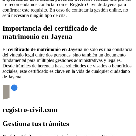
Te recomendamos contactar con el Registro Civil de
Jayena
para
confirmar este requisito. En caso de contratar la gestión online, no
será necesaria ningún tipo de cita.
Importancia del certificado de
matrimonio en
Jayena
El
certificado de matrimonio en
Jayena
no solo es una constancia
del vínculo legal entre dos personas, sino también un documento
fundamental para múltiples gestiones administrativas y legales.
Desde trámites de herencia hasta solicitudes de visados o beneficios
sociales, este certificado es clave en la vida de cualquier ciudadano
de
Jayena
.
registro-civil.com
Gestiona tus trámites