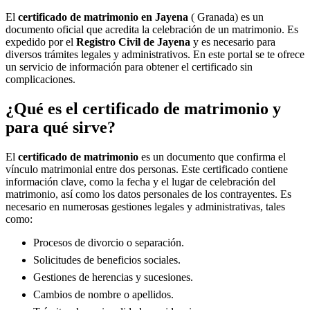
El
certificado de matrimonio en
Jayena
( Granada) es un
documento oficial que acredita la celebración de un matrimonio. Es
expedido por el
Registro Civil de
Jayena
y es necesario para
diversos trámites legales y administrativos. En este portal se te ofrece
un servicio de información para obtener el certificado sin
complicaciones.
¿Qué es el certificado de matrimonio y
para qué sirve?
El
certificado de matrimonio
es un documento que confirma el
vínculo matrimonial entre dos personas. Este certificado contiene
información clave, como la fecha y el lugar de celebración del
matrimonio, así como los datos personales de los contrayentes. Es
necesario en numerosas gestiones legales y administrativas, tales
como:
Procesos de divorcio o separación.
Solicitudes de beneficios sociales.
Gestiones de herencias y sucesiones.
Cambios de nombre o apellidos.