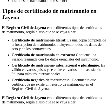
Trámites de nacionalidad o residencia.
Tipos de certificado de matrimonio en
Jayena
El
Registro Civil de
Jayena
emite diferentes tipos de certificados
de matrimonio, según el uso que se le vaya a dar:
Certificado de matrimonio literal:
Es una copia completa de
la inscripción de matrimonio, incluyendo todos los datos del
acto y de los contrayentes.
Certificado de matrimonio en extracto:
Contiene una
versión resumida con los datos esenciales del matrimonio.
Certificado de matrimonio internacional o plurilingüe:
Es
válido en varios países y se emite en varios idiomas, siendo
útil para trámites internacionales.
Certificado negativo de matrimonio:
Documento que
certifica que no existe un registro de matrimonio en el
Registro Civil de
Jayena
.
El
Registro Civil de
Jayena
emite diferentes tipos de certificados
de matrimonio, según el uso que se le vaya a dar: