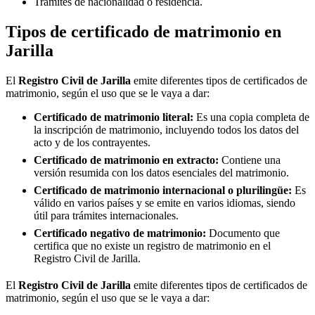
Trámites de nacionalidad o residencia.
Tipos de certificado de matrimonio en
Jarilla
El
Registro Civil de
Jarilla
emite diferentes tipos de certificados de
matrimonio, según el uso que se le vaya a dar:
Certificado de matrimonio literal:
Es una copia completa de
la inscripción de matrimonio, incluyendo todos los datos del
acto y de los contrayentes.
Certificado de matrimonio en extracto:
Contiene una
versión resumida con los datos esenciales del matrimonio.
Certificado de matrimonio internacional o plurilingüe:
Es
válido en varios países y se emite en varios idiomas, siendo
útil para trámites internacionales.
Certificado negativo de matrimonio:
Documento que
certifica que no existe un registro de matrimonio en el
Registro Civil de
Jarilla
.
El
Registro Civil de
Jarilla
emite diferentes tipos de certificados de
matrimonio, según el uso que se le vaya a dar: