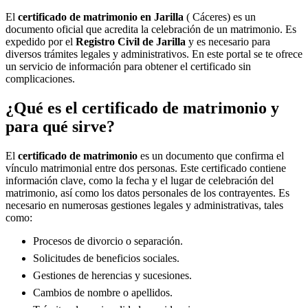
El
certificado de matrimonio en
Jarilla
( Cáceres) es un
documento oficial que acredita la celebración de un matrimonio. Es
expedido por el
Registro Civil de
Jarilla
y es necesario para
diversos trámites legales y administrativos. En este portal se te ofrece
un servicio de información para obtener el certificado sin
complicaciones.
¿Qué es el certificado de matrimonio y
para qué sirve?
El
certificado de matrimonio
es un documento que confirma el
vínculo matrimonial entre dos personas. Este certificado contiene
información clave, como la fecha y el lugar de celebración del
matrimonio, así como los datos personales de los contrayentes. Es
necesario en numerosas gestiones legales y administrativas, tales
como:
Procesos de divorcio o separación.
Solicitudes de beneficios sociales.
Gestiones de herencias y sucesiones.
Cambios de nombre o apellidos.