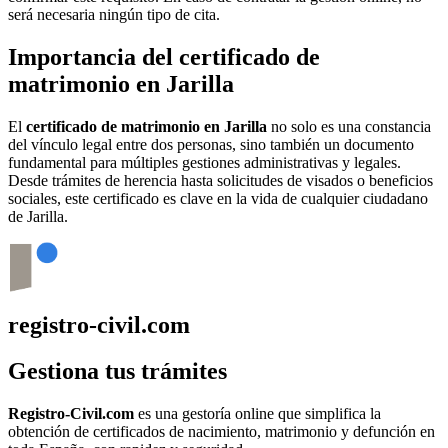
será necesaria ningún tipo de cita.
Importancia del certificado de
matrimonio en
Jarilla
El
certificado de matrimonio en
Jarilla
no solo es una constancia
del vínculo legal entre dos personas, sino también un documento
fundamental para múltiples gestiones administrativas y legales.
Desde trámites de herencia hasta solicitudes de visados o beneficios
sociales, este certificado es clave en la vida de cualquier ciudadano
de
Jarilla
.
registro-civil.com
Gestiona tus trámites
Registro-Civil.com
es una gestoría online que simplifica la
obtención de certificados de nacimiento, matrimonio y defunción en