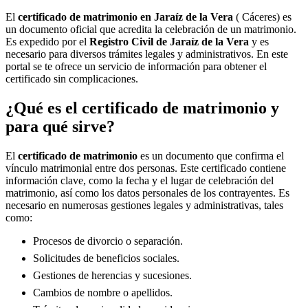
El
certificado de matrimonio en
Jaraíz de la Vera
( Cáceres) es
un documento oficial que acredita la celebración de un matrimonio.
Es expedido por el
Registro Civil de
Jaraíz de la Vera
y es
necesario para diversos trámites legales y administrativos. En este
portal se te ofrece un servicio de información para obtener el
certificado sin complicaciones.
¿Qué es el certificado de matrimonio y
para qué sirve?
El
certificado de matrimonio
es un documento que confirma el
vínculo matrimonial entre dos personas. Este certificado contiene
información clave, como la fecha y el lugar de celebración del
matrimonio, así como los datos personales de los contrayentes. Es
necesario en numerosas gestiones legales y administrativas, tales
como:
Procesos de divorcio o separación.
Solicitudes de beneficios sociales.
Gestiones de herencias y sucesiones.
Cambios de nombre o apellidos.