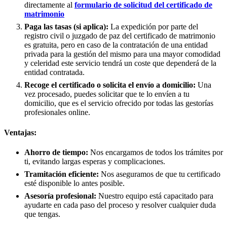
directamente al
formulario de solicitud del certificado de
matrimonio
Paga las tasas (si aplica):
La expedición por parte del
registro civil o juzgado de paz del certificado de matrimonio
es gratuita, pero en caso de la contratación de una entidad
privada para la gestión del mismo para una mayor comodidad
y celeridad este servicio tendrá un coste que dependerá de la
entidad contratada.
Recoge el certificado o solicita el envío a domicilio:
Una
vez procesado, puedes solicitar que te lo envíen a tu
domicilio, que es el servicio ofrecido por todas las gestorías
profesionales online.
Ventajas:
Ahorro de tiempo:
Nos encargamos de todos los trámites por
ti, evitando largas esperas y complicaciones.
Tramitación eficiente:
Nos aseguramos de que tu certificado
esté disponible lo antes posible.
Asesoría profesional:
Nuestro equipo está capacitado para
ayudarte en cada paso del proceso y resolver cualquier duda
que tengas.