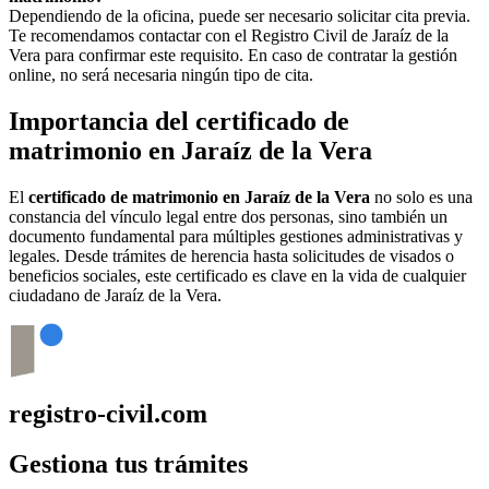
Dependiendo de la oficina, puede ser necesario solicitar cita previa.
Te recomendamos contactar con el Registro Civil de
Jaraíz de la
Vera
para confirmar este requisito. En caso de contratar la gestión
online, no será necesaria ningún tipo de cita.
Importancia del certificado de
matrimonio en
Jaraíz de la Vera
El
certificado de matrimonio en
Jaraíz de la Vera
no solo es una
constancia del vínculo legal entre dos personas, sino también un
documento fundamental para múltiples gestiones administrativas y
legales. Desde trámites de herencia hasta solicitudes de visados o
beneficios sociales, este certificado es clave en la vida de cualquier
ciudadano de
Jaraíz de la Vera
.
registro-civil.com
Gestiona tus trámites