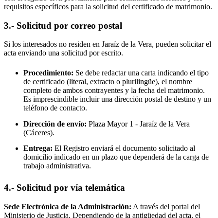
requisitos específicos para la solicitud del certificado de matrimonio.
3.- Solicitud por correo postal
Si los interesados no residen en
Jaraíz de la Vera
, pueden solicitar el
acta enviando una solicitud por escrito.
Procedimiento:
Se debe redactar una carta indicando el tipo
de certificado (literal, extracto o plurilingüe), el nombre
completo de ambos contrayentes y la fecha del matrimonio.
Es imprescindible incluir una dirección postal de destino y un
teléfono de contacto.
Dirección de envío:
Plaza Mayor 1 -
Jaraíz de la Vera
(Cáceres).
Entrega:
El Registro enviará el documento solicitado al
domicilio indicado en un plazo que dependerá de la carga de
trabajo administrativa.
4.- Solicitud por vía telemática
Sede Electrónica de la Administración:
A través del portal del
Ministerio de Justicia. Dependiendo de la antigüedad del acta, el