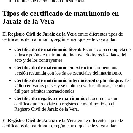
Trámites de nacionalidad o residencia.
Tipos de certificado de matrimonio en
Jaraíz de la Vera
El
Registro Civil de
Jaraíz de la Vera
emite diferentes tipos de
certificados de matrimonio, según el uso que se le vaya a dar:
Certificado de matrimonio literal:
Es una copia completa de
la inscripción de matrimonio, incluyendo todos los datos del
acto y de los contrayentes.
Certificado de matrimonio en extracto:
Contiene una
versión resumida con los datos esenciales del matrimonio.
Certificado de matrimonio internacional o plurilingüe:
Es
válido en varios países y se emite en varios idiomas, siendo
útil para trámites internacionales.
Certificado negativo de matrimonio:
Documento que
certifica que no existe un registro de matrimonio en el
Registro Civil de
Jaraíz de la Vera
.
El
Registro Civil de
Jaraíz de la Vera
emite diferentes tipos de
certificados de matrimonio, según el uso que se le vaya a dar: