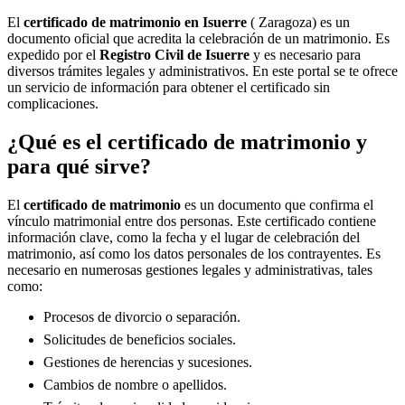
El
certificado de matrimonio en
Isuerre
( Zaragoza) es un
documento oficial que acredita la celebración de un matrimonio. Es
expedido por el
Registro Civil de
Isuerre
y es necesario para
diversos trámites legales y administrativos. En este portal se te ofrece
un servicio de información para obtener el certificado sin
complicaciones.
¿Qué es el certificado de matrimonio y
para qué sirve?
El
certificado de matrimonio
es un documento que confirma el
vínculo matrimonial entre dos personas. Este certificado contiene
información clave, como la fecha y el lugar de celebración del
matrimonio, así como los datos personales de los contrayentes. Es
necesario en numerosas gestiones legales y administrativas, tales
como:
Procesos de divorcio o separación.
Solicitudes de beneficios sociales.
Gestiones de herencias y sucesiones.
Cambios de nombre o apellidos.