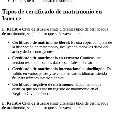
Trámites de nacionalidad o residencia.
Tipos de certificado de matrimonio en
Isuerre
El
Registro Civil de
Isuerre
emite diferentes tipos de certificados
de matrimonio, según el uso que se le vaya a dar:
Certificado de matrimonio literal:
Es una copia completa de
la inscripción de matrimonio, incluyendo todos los datos del
acto y de los contrayentes.
Certificado de matrimonio en extracto:
Contiene una
versión resumida con los datos esenciales del matrimonio.
Certificado de matrimonio internacional o plurilingüe:
Es
válido en varios países y se emite en varios idiomas, siendo
útil para trámites internacionales.
Certificado negativo de matrimonio:
Documento que
certifica que no existe un registro de matrimonio en el
Registro Civil de
Isuerre
.
El
Registro Civil de
Isuerre
emite diferentes tipos de certificados
de matrimonio, según el uso que se le vaya a dar: