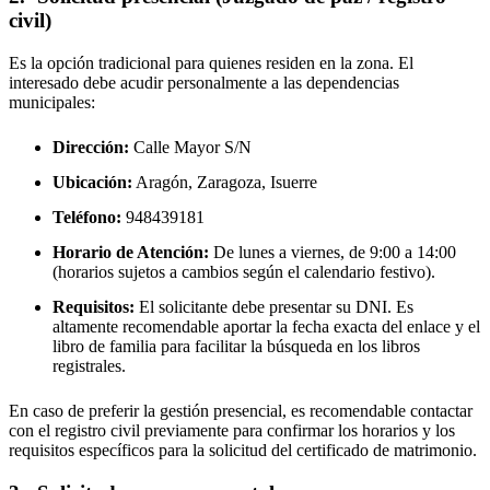
civil)
Es la opción tradicional para quienes residen en la zona. El
interesado debe acudir personalmente a las dependencias
municipales:
Dirección:
Calle Mayor S/N
Ubicación:
Aragón, Zaragoza,
Isuerre
Teléfono:
948439181
Horario de Atención:
De lunes a viernes, de 9:00 a 14:00
(horarios sujetos a cambios según el calendario festivo).
Requisitos:
El solicitante debe presentar su DNI. Es
altamente recomendable aportar la fecha exacta del enlace y el
libro de familia para facilitar la búsqueda en los libros
registrales.
En caso de preferir la gestión presencial, es recomendable contactar
con el registro civil previamente para confirmar los horarios y los
requisitos específicos para la solicitud del certificado de matrimonio.