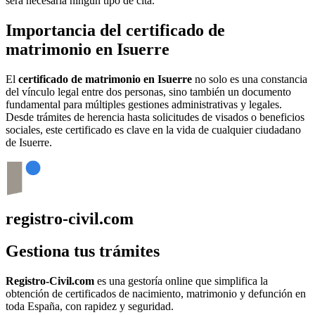
será necesaria ningún tipo de cita.
Importancia del certificado de
matrimonio en
Isuerre
El
certificado de matrimonio en
Isuerre
no solo es una constancia
del vínculo legal entre dos personas, sino también un documento
fundamental para múltiples gestiones administrativas y legales.
Desde trámites de herencia hasta solicitudes de visados o beneficios
sociales, este certificado es clave en la vida de cualquier ciudadano
de
Isuerre
.
registro-civil.com
Gestiona tus trámites
Registro-Civil.com
es una gestoría online que simplifica la
obtención de certificados de nacimiento, matrimonio y defunción en
toda España, con rapidez y seguridad.