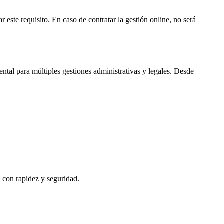
 este requisito. En caso de contratar la gestión online, no será
tal para múltiples gestiones administrativas y legales. Desde
, con rapidez y seguridad.