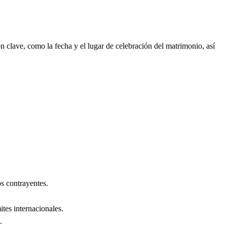
 clave, como la fecha y el lugar de celebración del matrimonio, así
s contrayentes.
ites internacionales.
.