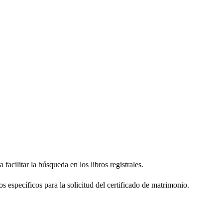
facilitar la búsqueda en los libros registrales.
os específicos para la solicitud del certificado de matrimonio.