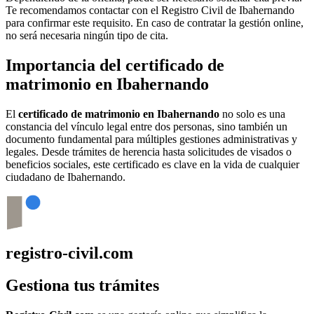
Te recomendamos contactar con el Registro Civil de
Ibahernando
para confirmar este requisito. En caso de contratar la gestión online,
no será necesaria ningún tipo de cita.
Importancia del certificado de
matrimonio en
Ibahernando
El
certificado de matrimonio en
Ibahernando
no solo es una
constancia del vínculo legal entre dos personas, sino también un
documento fundamental para múltiples gestiones administrativas y
legales. Desde trámites de herencia hasta solicitudes de visados o
beneficios sociales, este certificado es clave en la vida de cualquier
ciudadano de
Ibahernando
.
registro-civil.com
Gestiona tus trámites