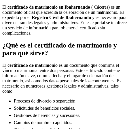
El
certificado de matrimonio en
Ibahernando
( Cáceres) es un
documento oficial que acredita la celebración de un matrimonio. Es
expedido por el
Registro Civil de
Ibahernando
y es necesario para
diversos trámites legales y administrativos. En este portal se te ofrece
un servicio de información para obtener el certificado sin
complicaciones.
¿Qué es el certificado de matrimonio y
para qué sirve?
El
certificado de matrimonio
es un documento que confirma el
vínculo matrimonial entre dos personas. Este certificado contiene
información clave, como la fecha y el lugar de celebración del
matrimonio, así como los datos personales de los contrayentes. Es
necesario en numerosas gestiones legales y administrativas, tales
como:
Procesos de divorcio o separación.
Solicitudes de beneficios sociales.
Gestiones de herencias y sucesiones.
Cambios de nombre o apellidos.