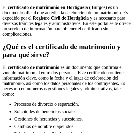
El
certificado de matrimonio en
Hortigüela
( Burgos) es un
documento oficial que acredita la celebración de un matrimonio. Es
expedido por el
Registro Civil de
Hortigüela
y es necesario para
diversos trámites legales y administrativos. En este portal se te ofrece
un servicio de información para obtener el certificado sin
complicaciones.
¿Qué es el certificado de matrimonio y
para qué sirve?
El
certificado de matrimonio
es un documento que confirma el
vínculo matrimonial entre dos personas. Este certificado contiene
información clave, como la fecha y el lugar de celebración del
matrimonio, así como los datos personales de los contrayentes. Es
necesario en numerosas gestiones legales y administrativas, tales
como:
Procesos de divorcio o separación.
Solicitudes de beneficios sociales.
Gestiones de herencias y sucesiones.
Cambios de nombre o apellidos.