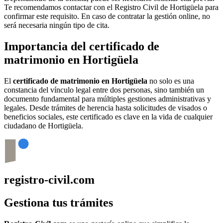
Te recomendamos contactar con el Registro Civil de
Hortigüela
para
confirmar este requisito. En caso de contratar la gestión online, no
será necesaria ningún tipo de cita.
Importancia del certificado de
matrimonio en
Hortigüela
El
certificado de matrimonio en
Hortigüela
no solo es una
constancia del vínculo legal entre dos personas, sino también un
documento fundamental para múltiples gestiones administrativas y
legales. Desde trámites de herencia hasta solicitudes de visados o
beneficios sociales, este certificado es clave en la vida de cualquier
ciudadano de
Hortigüela
.
registro-civil.com
Gestiona tus trámites