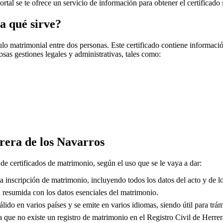
portal se te ofrece un servicio de información para obtener el certificado
a qué sirve?
o matrimonial entre dos personas. Este certificado contiene información
sas gestiones legales y administrativas, tales como:
rera de los Navarros
 de certificados de matrimonio, según el uso que se le vaya a dar:
 inscripción de matrimonio, incluyendo todos los datos del acto y de lo
resumida con los datos esenciales del matrimonio.
lido en varios países y se emite en varios idiomas, siendo útil para trám
que no existe un registro de matrimonio en el Registro Civil de
Herrer