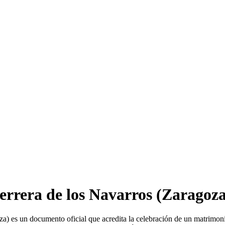
errera de los Navarros
(Zaragoza
a) es un documento oficial que acredita la celebración de un matrimon