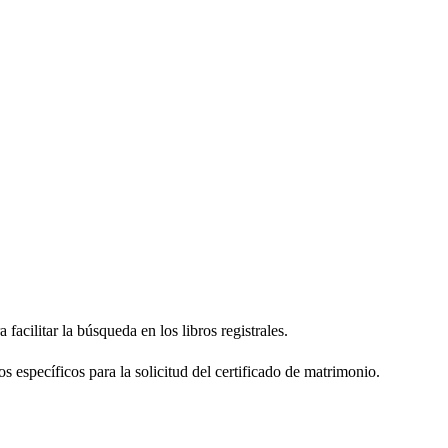
facilitar la búsqueda en los libros registrales.
os específicos para la solicitud del certificado de matrimonio.