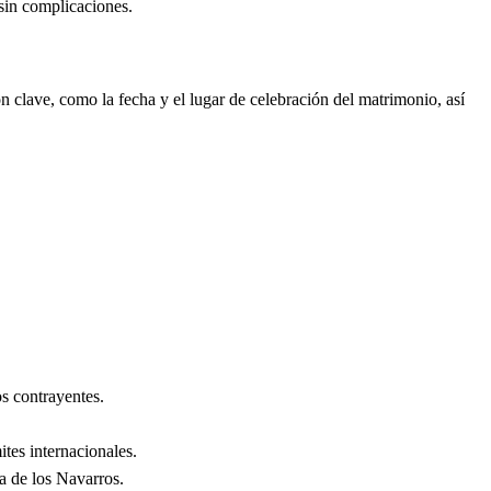
 sin complicaciones.
 clave, como la fecha y el lugar de celebración del matrimonio, así
s contrayentes.
ites internacionales.
a de los Navarros
.