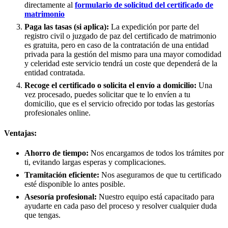
directamente al
formulario de solicitud del certificado de
matrimonio
Paga las tasas (si aplica):
La expedición por parte del
registro civil o juzgado de paz del certificado de matrimonio
es gratuita, pero en caso de la contratación de una entidad
privada para la gestión del mismo para una mayor comodidad
y celeridad este servicio tendrá un coste que dependerá de la
entidad contratada.
Recoge el certificado o solicita el envío a domicilio:
Una
vez procesado, puedes solicitar que te lo envíen a tu
domicilio, que es el servicio ofrecido por todas las gestorías
profesionales online.
Ventajas:
Ahorro de tiempo:
Nos encargamos de todos los trámites por
ti, evitando largas esperas y complicaciones.
Tramitación eficiente:
Nos aseguramos de que tu certificado
esté disponible lo antes posible.
Asesoría profesional:
Nuestro equipo está capacitado para
ayudarte en cada paso del proceso y resolver cualquier duda
que tengas.