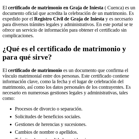
El
certificado de matrimonio en
Graja de Iniesta
( Cuenca) es un
documento oficial que acredita la celebración de un matrimonio. Es
expedido por el
Registro Civil de
Graja de Iniesta
y es necesario
para diversos trámites legales y administrativos. En este portal se te
ofrece un servicio de información para obtener el certificado sin
complicaciones.
¿Qué es el certificado de matrimonio y
para qué sirve?
El
certificado de matrimonio
es un documento que confirma el
vínculo matrimonial entre dos personas. Este certificado contiene
información clave, como la fecha y el lugar de celebración del
matrimonio, así como los datos personales de los contrayentes. Es
necesario en numerosas gestiones legales y administrativas, tales
como:
Procesos de divorcio o separación.
Solicitudes de beneficios sociales.
Gestiones de herencias y sucesiones.
Cambios de nombre o apellidos.