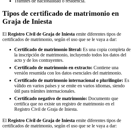
Trámites de nacionalidad o residencia.
Tipos de certificado de matrimonio en
Graja de Iniesta
El
Registro Civil de
Graja de Iniesta
emite diferentes tipos de
certificados de matrimonio, según el uso que se le vaya a dar:
Certificado de matrimonio literal:
Es una copia completa de
la inscripción de matrimonio, incluyendo todos los datos del
acto y de los contrayentes.
Certificado de matrimonio en extracto:
Contiene una
versión resumida con los datos esenciales del matrimonio.
Certificado de matrimonio internacional o plurilingüe:
Es
válido en varios países y se emite en varios idiomas, siendo
útil para trámites internacionales.
Certificado negativo de matrimonio:
Documento que
certifica que no existe un registro de matrimonio en el
Registro Civil de
Graja de Iniesta
.
El
Registro Civil de
Graja de Iniesta
emite diferentes tipos de
certificados de matrimonio, según el uso que se le vaya a dar: