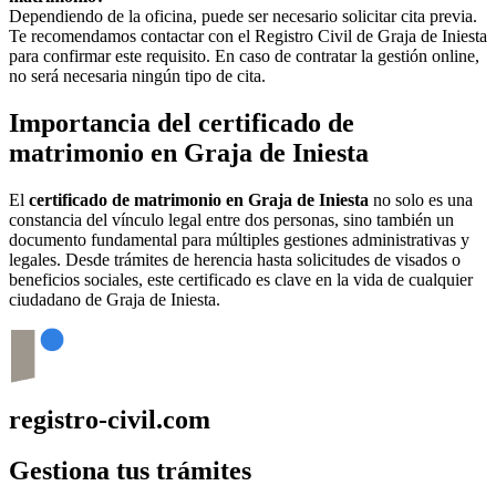
Dependiendo de la oficina, puede ser necesario solicitar cita previa.
Te recomendamos contactar con el Registro Civil de
Graja de Iniesta
para confirmar este requisito. En caso de contratar la gestión online,
no será necesaria ningún tipo de cita.
Importancia del certificado de
matrimonio en
Graja de Iniesta
El
certificado de matrimonio en
Graja de Iniesta
no solo es una
constancia del vínculo legal entre dos personas, sino también un
documento fundamental para múltiples gestiones administrativas y
legales. Desde trámites de herencia hasta solicitudes de visados o
beneficios sociales, este certificado es clave en la vida de cualquier
ciudadano de
Graja de Iniesta
.
registro-civil.com
Gestiona tus trámites