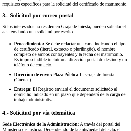
requisitos específicos para la solicitud del certificado de matrimonio.
3.- Solicitud por correo postal
Si los interesados no residen en
Graja de Iniesta
, pueden solicitar el
acta enviando una solicitud por escrito.
Procedimiento:
Se debe redactar una carta indicando el tipo
de certificado (literal, extracto o plurilingüe), el nombre
completo de ambos contrayentes y la fecha del matrimonio.
Es imprescindible incluir una dirección postal de destino y un
teléfono de contacto.
Dirección de envío:
Plaza Pública 1 -
Graja de Iniesta
(Cuenca).
Entrega:
El Registro enviará el documento solicitado al
domicilio indicado en un plazo que dependerá de la carga de
trabajo administrativa.
4.- Solicitud por vía telemática
Sede Electrónica de la Administración:
A través del portal del
Ministerio de Justicia. Dependiendo de la antigüedad del acta, el