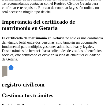
Te recomendamos contactar con el Registro Civil de
Getaria
para
confirmar este requisito. En caso de contratar la gestión online, no
será necesaria ningún tipo de cita.
Importancia del certificado de
matrimonio en
Getaria
El
certificado de matrimonio en
Getaria
no solo es una constancia
del vínculo legal entre dos personas, sino también un documento
fundamental para múltiples gestiones administrativas y legales.
Desde trámites de herencia hasta solicitudes de visados o beneficios
sociales, este certificado es clave en la vida de cualquier ciudadano
de
Getaria
.
registro-civil.com
Gestiona tus trámites