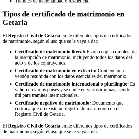
Trámites de nacionalidad o residencia.
Tipos de certificado de matrimonio en
Getaria
El
Registro Civil de
Getaria
emite diferentes tipos de certificados
de matrimonio, según el uso que se le vaya a dar:
Certificado de matrimonio literal:
Es una copia completa de
la inscripción de matrimonio, incluyendo todos los datos del
acto y de los contrayentes.
Certificado de matrimonio en extracto:
Contiene una
versión resumida con los datos esenciales del matrimonio.
Certificado de matrimonio internacional o plurilingüe:
Es
válido en varios países y se emite en varios idiomas, siendo
útil para trámites internacionales.
Certificado negativo de matrimonio:
Documento que
certifica que no existe un registro de matrimonio en el
Registro Civil de
Getaria
.
El
Registro Civil de
Getaria
emite diferentes tipos de certificados
de matrimonio, según el uso que se le vaya a dar: