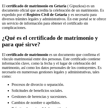
El
certificado de matrimonio en
Getaria
( Gipuzkoa) es un
documento oficial que acredita la celebración de un matrimonio. Es
expedido por el
Registro Civil de
Getaria
y es necesario para
diversos trámites legales y administrativos. En este portal se te ofrece
un servicio de información para obtener el certificado sin
complicaciones.
¿Qué es el certificado de matrimonio y
para qué sirve?
El
certificado de matrimonio
es un documento que confirma el
vínculo matrimonial entre dos personas. Este certificado contiene
información clave, como la fecha y el lugar de celebración del
matrimonio, así como los datos personales de los contrayentes. Es
necesario en numerosas gestiones legales y administrativas, tales
como:
Procesos de divorcio o separación.
Solicitudes de beneficios sociales.
Gestiones de herencias y sucesiones.
Cambios de nombre o apellidos.