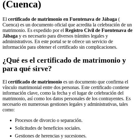
(Cuenca)
El
certificado de matrimonio en
Fuentenava de Jábaga
(
Cuenca) es un documento oficial que acredita la celebración de un
matrimonio. Es expedido por el
Registro Civil de
Fuentenava de
Jábaga
y es necesario para diversos trámites legales y
administrativos. En este portal se te ofrece un servicio de
información para obtener el certificado sin complicaciones.
¿Qué es el certificado de matrimonio y
para qué sirve?
El
certificado de matrimonio
es un documento que confirma el
vínculo matrimonial entre dos personas. Este certificado contiene
información clave, como la fecha y el lugar de celebración del
matrimonio, así como los datos personales de los contrayentes. Es
necesario en numerosas gestiones legales y administrativas, tales
como:
Procesos de divorcio o separación.
Solicitudes de beneficios sociales.
Gestiones de herencias y sucesiones.