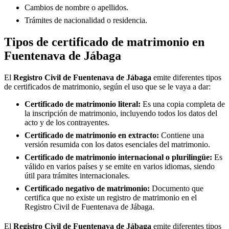
Cambios de nombre o apellidos.
Trámites de nacionalidad o residencia.
Tipos de certificado de matrimonio en
Fuentenava de Jábaga
El
Registro Civil de
Fuentenava de Jábaga
emite diferentes tipos
de certificados de matrimonio, según el uso que se le vaya a dar:
Certificado de matrimonio literal:
Es una copia completa de
la inscripción de matrimonio, incluyendo todos los datos del
acto y de los contrayentes.
Certificado de matrimonio en extracto:
Contiene una
versión resumida con los datos esenciales del matrimonio.
Certificado de matrimonio internacional o plurilingüe:
Es
válido en varios países y se emite en varios idiomas, siendo
útil para trámites internacionales.
Certificado negativo de matrimonio:
Documento que
certifica que no existe un registro de matrimonio en el
Registro Civil de
Fuentenava de Jábaga
.
El
Registro Civil de
Fuentenava de Jábaga
emite diferentes tipos