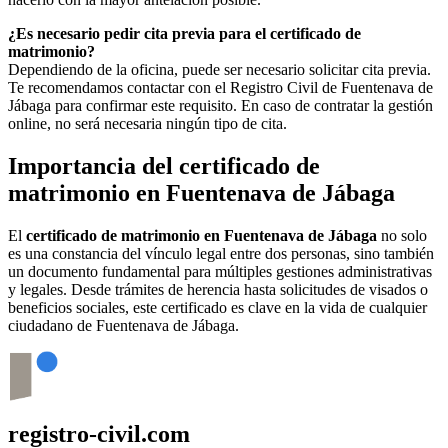
¿Es necesario pedir cita previa para el certificado de
matrimonio?
Dependiendo de la oficina, puede ser necesario solicitar cita previa.
Te recomendamos contactar con el Registro Civil de
Fuentenava de
Jábaga
para confirmar este requisito. En caso de contratar la gestión
online, no será necesaria ningún tipo de cita.
Importancia del certificado de
matrimonio en
Fuentenava de Jábaga
El
certificado de matrimonio en
Fuentenava de Jábaga
no solo
es una constancia del vínculo legal entre dos personas, sino también
un documento fundamental para múltiples gestiones administrativas
y legales. Desde trámites de herencia hasta solicitudes de visados o
beneficios sociales, este certificado es clave en la vida de cualquier
ciudadano de
Fuentenava de Jábaga
.
registro-civil.com