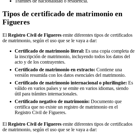
Trámites de nacionalidad o residencia.
Tipos de certificado de matrimonio en
Figueres
El
Registro Civil de
Figueres
emite diferentes tipos de certificados
de matrimonio, según el uso que se le vaya a dar:
Certificado de matrimonio literal:
Es una copia completa de
la inscripción de matrimonio, incluyendo todos los datos del
acto y de los contrayentes.
Certificado de matrimonio en extracto:
Contiene una
versión resumida con los datos esenciales del matrimonio.
Certificado de matrimonio internacional o plurilingüe:
Es
válido en varios países y se emite en varios idiomas, siendo
útil para trámites internacionales.
Certificado negativo de matrimonio:
Documento que
certifica que no existe un registro de matrimonio en el
Registro Civil de
Figueres
.
El
Registro Civil de
Figueres
emite diferentes tipos de certificados
de matrimonio, según el uso que se le vaya a dar: