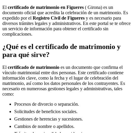
El
certificado de matrimonio en
Figueres
( Girona) es un
documento oficial que acredita la celebración de un matrimonio. Es
expedido por el
Registro Civil de
Figueres
y es necesario para
diversos trámites legales y administrativos. En este portal se te ofrece
un servicio de información para obtener el certificado sin
complicaciones.
¿Qué es el certificado de matrimonio y
para qué sirve?
El
certificado de matrimonio
es un documento que confirma el
vínculo matrimonial entre dos personas. Este certificado contiene
información clave, como la fecha y el lugar de celebración del
matrimonio, así como los datos personales de los contrayentes. Es
necesario en numerosas gestiones legales y administrativas, tales
como:
Procesos de divorcio o separación.
Solicitudes de beneficios sociales.
Gestiones de herencias y sucesiones.
Cambios de nombre o apellidos.