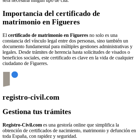
será necesaria ningún tipo de cita.
Importancia del certificado de
matrimonio en
Figueres
El
certificado de matrimonio en
Figueres
no solo es una
constancia del vínculo legal entre dos personas, sino también un
documento fundamental para múltiples gestiones administrativas y
legales. Desde trámites de herencia hasta solicitudes de visados o
beneficios sociales, este certificado es clave en la vida de cualquier
ciudadano de
Figueres
.
registro-civil.com
Gestiona tus trámites
Registro-Civil.com
es una gestoría online que simplifica la
obtención de certificados de nacimiento, matrimonio y defunción en
toda España, con rapidez y seguridad.