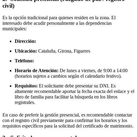
civil)
Es la opción tradicional para quienes residen en la zona. El
interesado debe acudir personalmente a las dependencias
municipales:
Dirección:
Ubicación:
Cataluña, Girona,
Figueres
Teléfono:
Horario de Atención:
De lunes a viernes, de 9:00 a 14:00
(horarios sujetos a cambios según el calendario festivo).
Requisitos:
El solicitante debe presentar su DNI. Es
altamente recomendable aportar la fecha exacta del enlace y el
libro de familia para facilitar la búsqueda en los libros
registrales.
En caso de preferir la gestión presencial, es recomendable contactar
con el registro civil previamente para confirmar los horarios y los
requisitos específicos para la solicitud del certificado de matrimonio.