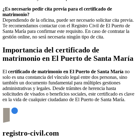
¿Es necesario pedir cita previa para el certificado de
matrimonio?
Dependiendo de la oficina, puede ser necesario solicitar cita previa.
Te recomendamos contactar con el Registro Civil de
El Puerto de
Santa María
para confirmar este requisito. En caso de contratar la
gestión online, no será necesaria ningún tipo de cita.
Importancia del certificado de
matrimonio en
El Puerto de Santa María
El
certificado de matrimonio en
El Puerto de Santa María
no
solo es una constancia del vínculo legal entre dos personas, sino
también un documento fundamental para múltiples gestiones
administrativas y legales. Desde trámites de herencia hasta
solicitudes de visados o beneficios sociales, este certificado es clave
en la vida de cualquier ciudadano de
El Puerto de Santa María
.
registro-civil.com