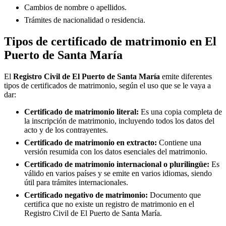
Cambios de nombre o apellidos.
Trámites de nacionalidad o residencia.
Tipos de certificado de matrimonio en
El
Puerto de Santa María
El
Registro Civil de
El Puerto de Santa María
emite diferentes
tipos de certificados de matrimonio, según el uso que se le vaya a
dar:
Certificado de matrimonio literal:
Es una copia completa de
la inscripción de matrimonio, incluyendo todos los datos del
acto y de los contrayentes.
Certificado de matrimonio en extracto:
Contiene una
versión resumida con los datos esenciales del matrimonio.
Certificado de matrimonio internacional o plurilingüe:
Es
válido en varios países y se emite en varios idiomas, siendo
útil para trámites internacionales.
Certificado negativo de matrimonio:
Documento que
certifica que no existe un registro de matrimonio en el
Registro Civil de
El Puerto de Santa María
.