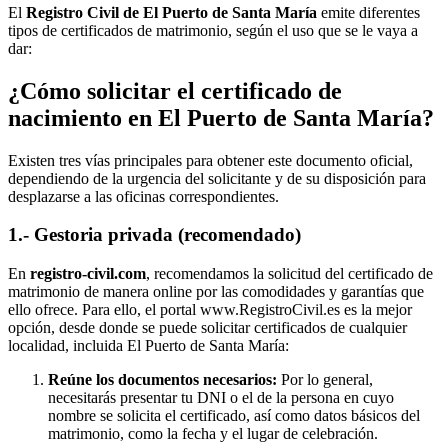
El
Registro Civil de
El Puerto de Santa María
emite diferentes
tipos de certificados de matrimonio, según el uso que se le vaya a
dar:
¿Cómo solicitar el certificado de
nacimiento en
El Puerto de Santa María
?
Existen tres vías principales para obtener este documento oficial,
dependiendo de la urgencia del solicitante y de su disposición para
desplazarse a las oficinas correspondientes.
1.- Gestoria privada (recomendado)
En
registro-civil.com
, recomendamos la solicitud del certificado de
matrimonio de manera online por las comodidades y garantías que
ello ofrece. Para ello, el portal www.RegistroCivil.es es la mejor
opción, desde donde se puede solicitar certificados de cualquier
localidad, incluida
El Puerto de Santa María
:
Reúne los documentos necesarios:
Por lo general,
necesitarás presentar tu DNI o el de la persona en cuyo
nombre se solicita el certificado, así como datos básicos del
matrimonio, como la fecha y el lugar de celebración.