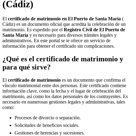
(Cádiz)
El
certificado de matrimonio en
El Puerto de Santa María
(
Cádiz) es un documento oficial que acredita la celebración de un
matrimonio. Es expedido por el
Registro Civil de
El Puerto de
Santa María
y es necesario para diversos trámites legales y
administrativos. En este portal se te ofrece un servicio de
información para obtener el certificado sin complicaciones.
¿Qué es el certificado de matrimonio y
para qué sirve?
El
certificado de matrimonio
es un documento que confirma el
vínculo matrimonial entre dos personas. Este certificado contiene
información clave, como la fecha y el lugar de celebración del
matrimonio, así como los datos personales de los contrayentes. Es
necesario en numerosas gestiones legales y administrativas, tales
como:
Procesos de divorcio o separación.
Solicitudes de beneficios sociales.
Gestiones de herencias y sucesiones.