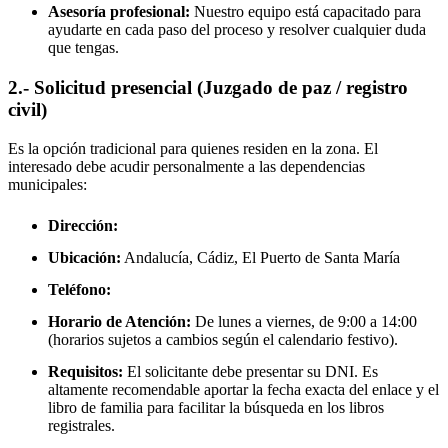
Asesoría profesional:
Nuestro equipo está capacitado para
ayudarte en cada paso del proceso y resolver cualquier duda
que tengas.
2.- Solicitud presencial (Juzgado de paz / registro
civil)
Es la opción tradicional para quienes residen en la zona. El
interesado debe acudir personalmente a las dependencias
municipales:
Dirección:
Ubicación:
Andalucía, Cádiz,
El Puerto de Santa María
Teléfono:
Horario de Atención:
De lunes a viernes, de 9:00 a 14:00
(horarios sujetos a cambios según el calendario festivo).
Requisitos:
El solicitante debe presentar su DNI. Es
altamente recomendable aportar la fecha exacta del enlace y el
libro de familia para facilitar la búsqueda en los libros
registrales.