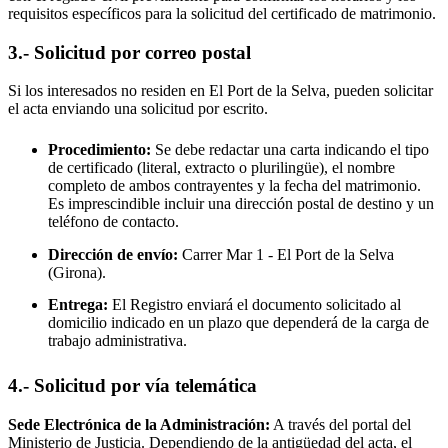
requisitos específicos para la solicitud del certificado de matrimonio.
3.- Solicitud por correo postal
Si los interesados no residen en
El Port de la Selva
, pueden solicitar
el acta enviando una solicitud por escrito.
Procedimiento:
Se debe redactar una carta indicando el tipo
de certificado (literal, extracto o plurilingüe), el nombre
completo de ambos contrayentes y la fecha del matrimonio.
Es imprescindible incluir una dirección postal de destino y un
teléfono de contacto.
Dirección de envío:
Carrer Mar 1 -
El Port de la Selva
(Girona).
Entrega:
El Registro enviará el documento solicitado al
domicilio indicado en un plazo que dependerá de la carga de
trabajo administrativa.
4.- Solicitud por vía telemática
Sede Electrónica de la Administración:
A través del portal del
Ministerio de Justicia. Dependiendo de la antigüedad del acta, el