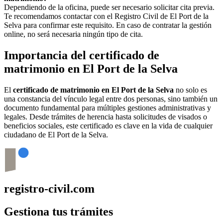
Dependiendo de la oficina, puede ser necesario solicitar cita previa.
Te recomendamos contactar con el Registro Civil de
El Port de la
Selva
para confirmar este requisito. En caso de contratar la gestión
online, no será necesaria ningún tipo de cita.
Importancia del certificado de
matrimonio en
El Port de la Selva
El
certificado de matrimonio en
El Port de la Selva
no solo es
una constancia del vínculo legal entre dos personas, sino también un
documento fundamental para múltiples gestiones administrativas y
legales. Desde trámites de herencia hasta solicitudes de visados o
beneficios sociales, este certificado es clave en la vida de cualquier
ciudadano de
El Port de la Selva
.
registro-civil.com
Gestiona tus trámites