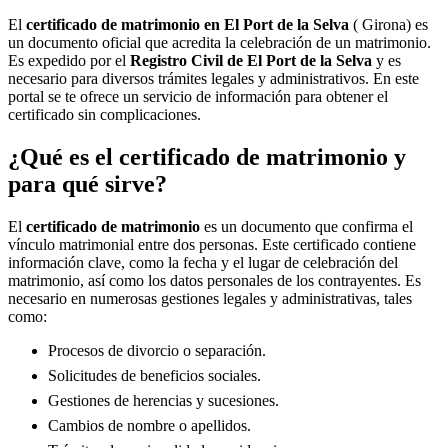
El
certificado de matrimonio en
El Port de la Selva
( Girona) es
un documento oficial que acredita la celebración de un matrimonio.
Es expedido por el
Registro Civil de
El Port de la Selva
y es
necesario para diversos trámites legales y administrativos. En este
portal se te ofrece un servicio de información para obtener el
certificado sin complicaciones.
¿Qué es el certificado de matrimonio y
para qué sirve?
El
certificado de matrimonio
es un documento que confirma el
vínculo matrimonial entre dos personas. Este certificado contiene
información clave, como la fecha y el lugar de celebración del
matrimonio, así como los datos personales de los contrayentes. Es
necesario en numerosas gestiones legales y administrativas, tales
como:
Procesos de divorcio o separación.
Solicitudes de beneficios sociales.
Gestiones de herencias y sucesiones.
Cambios de nombre o apellidos.