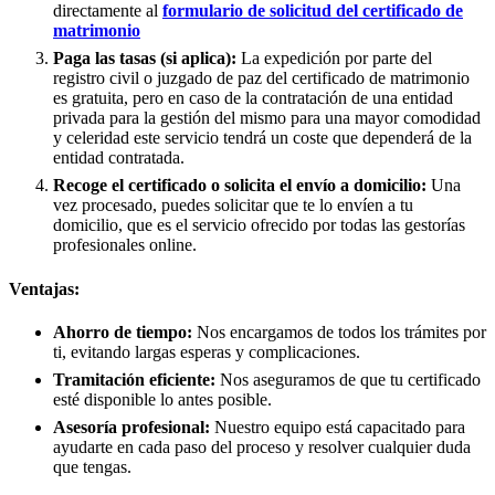
directamente al
formulario de solicitud del certificado de
matrimonio
Paga las tasas (si aplica):
La expedición por parte del
registro civil o juzgado de paz del certificado de matrimonio
es gratuita, pero en caso de la contratación de una entidad
privada para la gestión del mismo para una mayor comodidad
y celeridad este servicio tendrá un coste que dependerá de la
entidad contratada.
Recoge el certificado o solicita el envío a domicilio:
Una
vez procesado, puedes solicitar que te lo envíen a tu
domicilio, que es el servicio ofrecido por todas las gestorías
profesionales online.
Ventajas:
Ahorro de tiempo:
Nos encargamos de todos los trámites por
ti, evitando largas esperas y complicaciones.
Tramitación eficiente:
Nos aseguramos de que tu certificado
esté disponible lo antes posible.
Asesoría profesional:
Nuestro equipo está capacitado para
ayudarte en cada paso del proceso y resolver cualquier duda
que tengas.