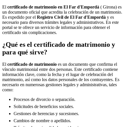
El
certificado de matrimonio en
El Far d'Empordà
( Girona) es
un documento oficial que acredita la celebración de un matrimonio.
Es expedido por el
Registro Civil de
El Far d'Empordà
y es
necesario para diversos trámites legales y administrativos. En este
portal se te ofrece un servicio de información para obtener el
certificado sin complicaciones.
¿Qué es el certificado de matrimonio y
para qué sirve?
El
certificado de matrimonio
es un documento que confirma el
vínculo matrimonial entre dos personas. Este certificado contiene
información clave, como la fecha y el lugar de celebración del
matrimonio, así como los datos personales de los contrayentes. Es
necesario en numerosas gestiones legales y administrativas, tales
como:
Procesos de divorcio o separación.
Solicitudes de beneficios sociales.
Gestiones de herencias y sucesiones.
Cambios de nombre o apellidos.