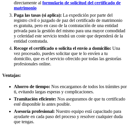
directamente al
formulario de solicitud del certificado de
matrimonio
Paga las tasas (si aplica):
La expedición por parte del
registro civil o juzgado de paz del certificado de matrimonio
es gratuita, pero en caso de la contratación de una entidad
privada para la gestión del mismo para una mayor comodidad
y celeridad este servicio tendrá un coste que dependerá de la
entidad contratada.
Recoge el certificado o solicita el envío a domicilio:
Una
vez procesado, puedes solicitar que te lo envíen a tu
domicilio, que es el servicio ofrecido por todas las gestorías
profesionales online.
Ventajas:
Ahorro de tiempo:
Nos encargamos de todos los trámites por
ti, evitando largas esperas y complicaciones.
Tramitación eficiente:
Nos aseguramos de que tu certificado
esté disponible lo antes posible.
Asesoría profesional:
Nuestro equipo está capacitado para
ayudarte en cada paso del proceso y resolver cualquier duda
que tengas.