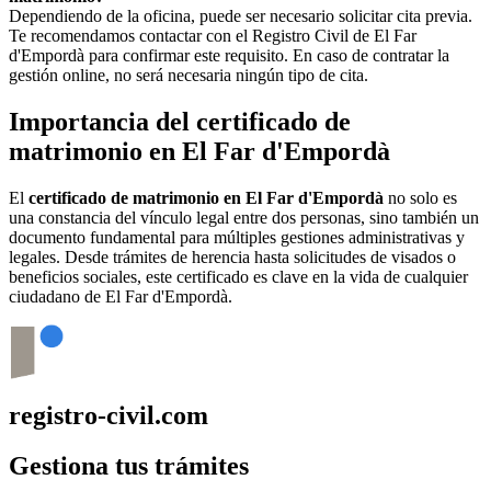
Dependiendo de la oficina, puede ser necesario solicitar cita previa.
Te recomendamos contactar con el Registro Civil de
El Far
d'Empordà
para confirmar este requisito. En caso de contratar la
gestión online, no será necesaria ningún tipo de cita.
Importancia del certificado de
matrimonio en
El Far d'Empordà
El
certificado de matrimonio en
El Far d'Empordà
no solo es
una constancia del vínculo legal entre dos personas, sino también un
documento fundamental para múltiples gestiones administrativas y
legales. Desde trámites de herencia hasta solicitudes de visados o
beneficios sociales, este certificado es clave en la vida de cualquier
ciudadano de
El Far d'Empordà
.
registro-civil.com
Gestiona tus trámites