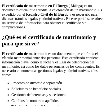
El
certificado de matrimonio en
El Burgo
( Málaga) es un
documento oficial que acredita la celebración de un matrimonio. Es
expedido por el
Registro Civil de
El Burgo
y es necesario para
diversos trámites legales y administrativos. En este portal se te ofrece
un servicio de información para obtener el certificado sin
complicaciones.
¿Qué es el certificado de matrimonio y
para qué sirve?
El
certificado de matrimonio
es un documento que confirma el
vínculo matrimonial entre dos personas. Este certificado contiene
información clave, como la fecha y el lugar de celebración del
matrimonio, así como los datos personales de los contrayentes. Es
necesario en numerosas gestiones legales y administrativas, tales
como:
Procesos de divorcio o separación.
Solicitudes de beneficios sociales.
Gestiones de herencias y sucesiones.
Cambios de nombre o apellidos.