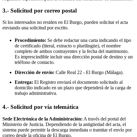
3.- Solicitud por correo postal
Si los interesados no residen en
El Burgo
, pueden solicitar el acta
enviando una solicitud por escrito.
Procedimiento:
Se debe redactar una carta indicando el tipo
de certificado (literal, extracto o plurilingüe), el nombre
completo de ambos contrayentes y la fecha del matrimonio.
Es imprescindible incluir una dirección postal de destino y un
teléfono de contacto.
Dirección de envío:
Calle Real 22 -
El Burgo
(Málaga).
Entrega:
El Registro enviará el documento solicitado al
domicilio indicado en un plazo que dependerá de la carga de
trabajo administrativa.
4.- Solicitud por vía telemática
Sede Electrónica de la Administración:
A través del portal del
Ministerio de Justicia. Dependiendo de la antigüedad del acta, el
sistema puede permitir la descarga inmediata o tramitar el envío por
correo desde la oficina de
El Burgo
.