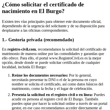
¿Cómo solicitar el certificado de
nacimiento en
El Burgo
?
Existen tres vías principales para obtener este documento oficial,
dependiendo de la urgencia del solicitante y de su disposición para
desplazarse a las oficinas correspondientes.
1.- Gestoria privada (recomendado)
En
registro-civil.com
, recomendamos la solicitud del certificado de
matrimonio de manera online por las comodidades y garantías que
ello ofrece. Para ello, el portal www.RegistroCivil.es es la mejor
opción, desde donde se puede solicitar certificados de cualquier
localidad, incluida
El Burgo
:
Reúne los documentos necesarios:
Por lo general,
necesitarás presentar tu DNI o el de la persona en cuyo
nombre se solicita el certificado, así como datos básicos del
matrimonio, como la fecha y el lugar de celebración.
Presenta la solicitud en el registro civil o en línea:
Puedes
acudir en persona al registro civil de
El Burgo
. También
puedes optar por hacer la solicitud online a través de un portal
gestor, en ese caso recomendamos acceder directamente al