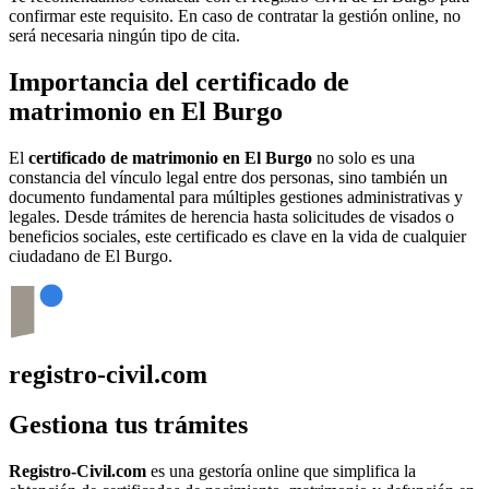
confirmar este requisito. En caso de contratar la gestión online, no
será necesaria ningún tipo de cita.
Importancia del certificado de
matrimonio en
El Burgo
El
certificado de matrimonio en
El Burgo
no solo es una
constancia del vínculo legal entre dos personas, sino también un
documento fundamental para múltiples gestiones administrativas y
legales. Desde trámites de herencia hasta solicitudes de visados o
beneficios sociales, este certificado es clave en la vida de cualquier
ciudadano de
El Burgo
.
registro-civil.com
Gestiona tus trámites
Registro-Civil.com
es una gestoría online que simplifica la