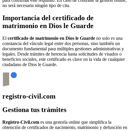
para confirmar este requisito. En caso de contratar la gestión online,
no será necesaria ningún tipo de cita.
Importancia del certificado de
matrimonio en
Dios le Guarde
El
certificado de matrimonio en
Dios le Guarde
no solo es una
constancia del vínculo legal entre dos personas, sino también un
documento fundamental para múltiples gestiones administrativas y
legales. Desde trámites de herencia hasta solicitudes de visados o
beneficios sociales, este certificado es clave en la vida de cualquier
ciudadano de
Dios le Guarde
.
registro-civil.com
Gestiona tus trámites
Registro-Civil.com
es una gestoría online que simplifica la
obtención de certificados de nacimiento, matrimonio y defunción en