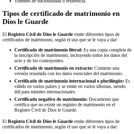
Trámites de nacionalidad o residencia.
Tipos de certificado de matrimonio en
Dios le Guarde
El
Registro Civil de
Dios le Guarde
emite diferentes tipos de
certificados de matrimonio, según el uso que se le vaya a dar:
Certificado de matrimonio literal:
Es una copia completa de
la inscripción de matrimonio, incluyendo todos los datos del
acto y de los contrayentes.
Certificado de matrimonio en extracto:
Contiene una
versión resumida con los datos esenciales del matrimonio.
Certificado de matrimonio internacional o plurilingüe:
Es
válido en varios países y se emite en varios idiomas, siendo
útil para trámites internacionales.
Certificado negativo de matrimonio:
Documento que
certifica que no existe un registro de matrimonio en el
Registro Civil de
Dios le Guarde
.
El
Registro Civil de
Dios le Guarde
emite diferentes tipos de
certificados de matrimonio, según el uso que se le vaya a dar: