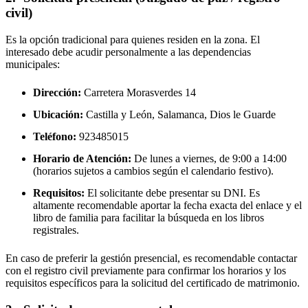
civil)
Es la opción tradicional para quienes residen en la zona. El
interesado debe acudir personalmente a las dependencias
municipales:
Dirección:
Carretera Morasverdes 14
Ubicación:
Castilla y León, Salamanca,
Dios le Guarde
Teléfono:
923485015
Horario de Atención:
De lunes a viernes, de 9:00 a 14:00
(horarios sujetos a cambios según el calendario festivo).
Requisitos:
El solicitante debe presentar su DNI. Es
altamente recomendable aportar la fecha exacta del enlace y el
libro de familia para facilitar la búsqueda en los libros
registrales.
En caso de preferir la gestión presencial, es recomendable contactar
con el registro civil previamente para confirmar los horarios y los
requisitos específicos para la solicitud del certificado de matrimonio.