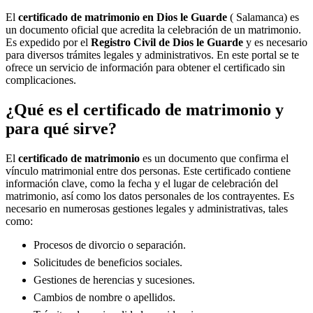
El
certificado de matrimonio en
Dios le Guarde
( Salamanca) es
un documento oficial que acredita la celebración de un matrimonio.
Es expedido por el
Registro Civil de
Dios le Guarde
y es necesario
para diversos trámites legales y administrativos. En este portal se te
ofrece un servicio de información para obtener el certificado sin
complicaciones.
¿Qué es el certificado de matrimonio y
para qué sirve?
El
certificado de matrimonio
es un documento que confirma el
vínculo matrimonial entre dos personas. Este certificado contiene
información clave, como la fecha y el lugar de celebración del
matrimonio, así como los datos personales de los contrayentes. Es
necesario en numerosas gestiones legales y administrativas, tales
como:
Procesos de divorcio o separación.
Solicitudes de beneficios sociales.
Gestiones de herencias y sucesiones.
Cambios de nombre o apellidos.