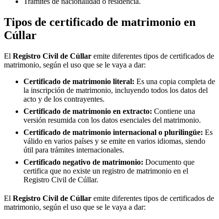
Trámites de nacionalidad o residencia.
Tipos de certificado de matrimonio en
Cúllar
El
Registro Civil de
Cúllar
emite diferentes tipos de certificados de
matrimonio, según el uso que se le vaya a dar:
Certificado de matrimonio literal:
Es una copia completa de
la inscripción de matrimonio, incluyendo todos los datos del
acto y de los contrayentes.
Certificado de matrimonio en extracto:
Contiene una
versión resumida con los datos esenciales del matrimonio.
Certificado de matrimonio internacional o plurilingüe:
Es
válido en varios países y se emite en varios idiomas, siendo
útil para trámites internacionales.
Certificado negativo de matrimonio:
Documento que
certifica que no existe un registro de matrimonio en el
Registro Civil de
Cúllar
.
El
Registro Civil de
Cúllar
emite diferentes tipos de certificados de
matrimonio, según el uso que se le vaya a dar: