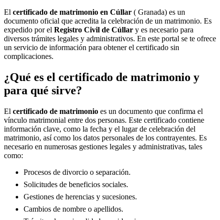
El
certificado de matrimonio en
Cúllar
( Granada) es un
documento oficial que acredita la celebración de un matrimonio. Es
expedido por el
Registro Civil de
Cúllar
y es necesario para
diversos trámites legales y administrativos. En este portal se te ofrece
un servicio de información para obtener el certificado sin
complicaciones.
¿Qué es el certificado de matrimonio y
para qué sirve?
El
certificado de matrimonio
es un documento que confirma el
vínculo matrimonial entre dos personas. Este certificado contiene
información clave, como la fecha y el lugar de celebración del
matrimonio, así como los datos personales de los contrayentes. Es
necesario en numerosas gestiones legales y administrativas, tales
como:
Procesos de divorcio o separación.
Solicitudes de beneficios sociales.
Gestiones de herencias y sucesiones.
Cambios de nombre o apellidos.