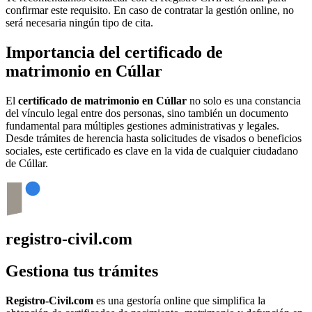
confirmar este requisito. En caso de contratar la gestión online, no
será necesaria ningún tipo de cita.
Importancia del certificado de
matrimonio en
Cúllar
El
certificado de matrimonio en
Cúllar
no solo es una constancia
del vínculo legal entre dos personas, sino también un documento
fundamental para múltiples gestiones administrativas y legales.
Desde trámites de herencia hasta solicitudes de visados o beneficios
sociales, este certificado es clave en la vida de cualquier ciudadano
de
Cúllar
.
registro-civil.com
Gestiona tus trámites
Registro-Civil.com
es una gestoría online que simplifica la