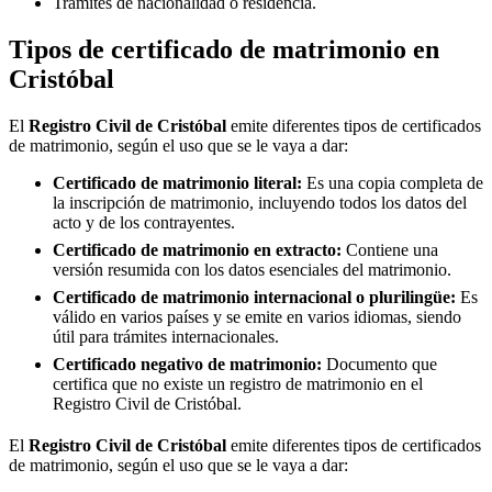
Trámites de nacionalidad o residencia.
Tipos de certificado de matrimonio en
Cristóbal
El
Registro Civil de
Cristóbal
emite diferentes tipos de certificados
de matrimonio, según el uso que se le vaya a dar:
Certificado de matrimonio literal:
Es una copia completa de
la inscripción de matrimonio, incluyendo todos los datos del
acto y de los contrayentes.
Certificado de matrimonio en extracto:
Contiene una
versión resumida con los datos esenciales del matrimonio.
Certificado de matrimonio internacional o plurilingüe:
Es
válido en varios países y se emite en varios idiomas, siendo
útil para trámites internacionales.
Certificado negativo de matrimonio:
Documento que
certifica que no existe un registro de matrimonio en el
Registro Civil de
Cristóbal
.
El
Registro Civil de
Cristóbal
emite diferentes tipos de certificados
de matrimonio, según el uso que se le vaya a dar: