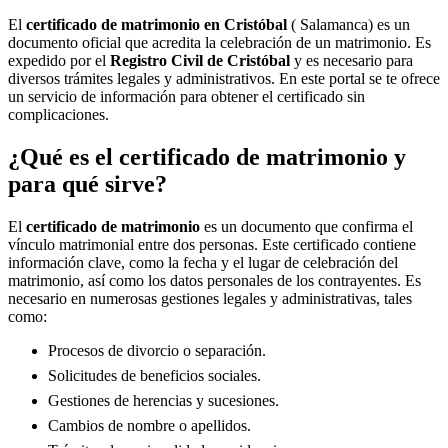
El
certificado de matrimonio en
Cristóbal
( Salamanca) es un
documento oficial que acredita la celebración de un matrimonio. Es
expedido por el
Registro Civil de
Cristóbal
y es necesario para
diversos trámites legales y administrativos. En este portal se te ofrece
un servicio de información para obtener el certificado sin
complicaciones.
¿Qué es el certificado de matrimonio y
para qué sirve?
El
certificado de matrimonio
es un documento que confirma el
vínculo matrimonial entre dos personas. Este certificado contiene
información clave, como la fecha y el lugar de celebración del
matrimonio, así como los datos personales de los contrayentes. Es
necesario en numerosas gestiones legales y administrativas, tales
como:
Procesos de divorcio o separación.
Solicitudes de beneficios sociales.
Gestiones de herencias y sucesiones.
Cambios de nombre o apellidos.