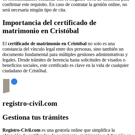
confirmar este requisito. En caso de contratar la gestión online, no
será necesaria ningún tipo de cita.
Importancia del certificado de
matrimonio en
Cristóbal
El
certificado de matrimonio en
Cristóbal
no solo es una
constancia del vínculo legal entre dos personas, sino también un
documento fundamental para múltiples gestiones administrativas y
legales. Desde trámites de herencia hasta solicitudes de visados o
beneficios sociales, este certificado es clave en la vida de cualquier
ciudadano de
Cristóbal
.
registro-civil.com
Gestiona tus trámites
Registro-Civil.com
es una gestoría online que simplifica la