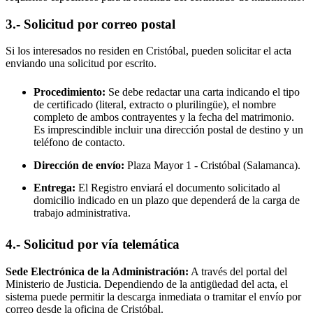
3.- Solicitud por correo postal
Si los interesados no residen en
Cristóbal
, pueden solicitar el acta
enviando una solicitud por escrito.
Procedimiento:
Se debe redactar una carta indicando el tipo
de certificado (literal, extracto o plurilingüe), el nombre
completo de ambos contrayentes y la fecha del matrimonio.
Es imprescindible incluir una dirección postal de destino y un
teléfono de contacto.
Dirección de envío:
Plaza Mayor 1 -
Cristóbal
(Salamanca).
Entrega:
El Registro enviará el documento solicitado al
domicilio indicado en un plazo que dependerá de la carga de
trabajo administrativa.
4.- Solicitud por vía telemática
Sede Electrónica de la Administración:
A través del portal del
Ministerio de Justicia. Dependiendo de la antigüedad del acta, el
sistema puede permitir la descarga inmediata o tramitar el envío por
correo desde la oficina de
Cristóbal
.