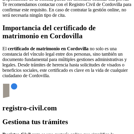
Te recomendamos contactar con el Registro Civil de
Cordovilla
para
confirmar este requisito. En caso de contratar la gestión online, no
será necesaria ningún tipo de cita.
Importancia del certificado de
matrimonio en
Cordovilla
El
certificado de matrimonio en
Cordovilla
no solo es una
constancia del vínculo legal entre dos personas, sino también un
documento fundamental para múltiples gestiones administrativas y
legales. Desde trámites de herencia hasta solicitudes de visados o
beneficios sociales, este certificado es clave en la vida de cualquier
ciudadano de
Cordovilla
.
registro-civil.com
Gestiona tus trámites