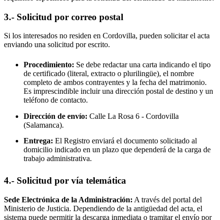
3.- Solicitud por correo postal
Si los interesados no residen en
Cordovilla
, pueden solicitar el acta
enviando una solicitud por escrito.
Procedimiento:
Se debe redactar una carta indicando el tipo
de certificado (literal, extracto o plurilingüe), el nombre
completo de ambos contrayentes y la fecha del matrimonio.
Es imprescindible incluir una dirección postal de destino y un
teléfono de contacto.
Dirección de envío:
Calle La Rosa 6 -
Cordovilla
(Salamanca).
Entrega:
El Registro enviará el documento solicitado al
domicilio indicado en un plazo que dependerá de la carga de
trabajo administrativa.
4.- Solicitud por vía telemática
Sede Electrónica de la Administración:
A través del portal del
Ministerio de Justicia. Dependiendo de la antigüedad del acta, el
sistema puede permitir la descarga inmediata o tramitar el envío por