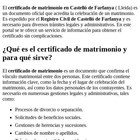
El
certificado de matrimonio en
Castelló de Farfanya
( Lleida) es
un documento oficial que acredita la celebración de un matrimonio.
Es expedido por el
Registro Civil de
Castelló de Farfanya
y es
necesario para diversos trámites legales y administrativos. En este
portal se te ofrece un servicio de información para obtener el
certificado sin complicaciones.
¿Qué es el certificado de matrimonio y
para qué sirve?
El
certificado de matrimonio
es un documento que confirma el
vínculo matrimonial entre dos personas. Este certificado contiene
información clave, como la fecha y el lugar de celebración del
matrimonio, así como los datos personales de los contrayentes. Es
necesario en numerosas gestiones legales y administrativas, tales
como:
Procesos de divorcio o separación.
Solicitudes de beneficios sociales.
Gestiones de herencias y sucesiones.
Cambios de nombre o apellidos.