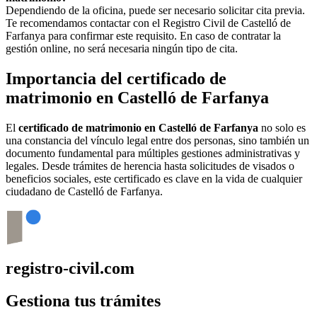
Dependiendo de la oficina, puede ser necesario solicitar cita previa.
Te recomendamos contactar con el Registro Civil de
Castelló de
Farfanya
para confirmar este requisito. En caso de contratar la
gestión online, no será necesaria ningún tipo de cita.
Importancia del certificado de
matrimonio en
Castelló de Farfanya
El
certificado de matrimonio en
Castelló de Farfanya
no solo es
una constancia del vínculo legal entre dos personas, sino también un
documento fundamental para múltiples gestiones administrativas y
legales. Desde trámites de herencia hasta solicitudes de visados o
beneficios sociales, este certificado es clave en la vida de cualquier
ciudadano de
Castelló de Farfanya
.
registro-civil.com
Gestiona tus trámites