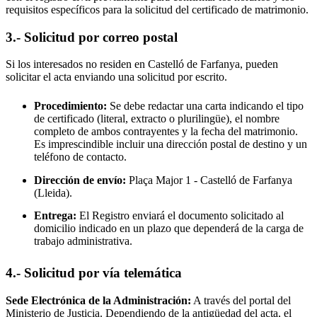
requisitos específicos para la solicitud del certificado de matrimonio.
3.- Solicitud por correo postal
Si los interesados no residen en
Castelló de Farfanya
, pueden
solicitar el acta enviando una solicitud por escrito.
Procedimiento:
Se debe redactar una carta indicando el tipo
de certificado (literal, extracto o plurilingüe), el nombre
completo de ambos contrayentes y la fecha del matrimonio.
Es imprescindible incluir una dirección postal de destino y un
teléfono de contacto.
Dirección de envío:
Plaça Major 1 -
Castelló de Farfanya
(Lleida).
Entrega:
El Registro enviará el documento solicitado al
domicilio indicado en un plazo que dependerá de la carga de
trabajo administrativa.
4.- Solicitud por vía telemática
Sede Electrónica de la Administración:
A través del portal del
Ministerio de Justicia. Dependiendo de la antigüedad del acta, el