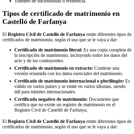
Trámites de nacionalidad o residencia.
Tipos de certificado de matrimonio en
Castelló de Farfanya
El
Registro Civil de
Castelló de Farfanya
emite diferentes tipos de
certificados de matrimonio, según el uso que se le vaya a dar:
Certificado de matrimonio literal:
Es una copia completa de
la inscripción de matrimonio, incluyendo todos los datos del
acto y de los contrayentes.
Certificado de matrimonio en extracto:
Contiene una
versión resumida con los datos esenciales del matrimonio.
Certificado de matrimonio internacional o plurilingüe:
Es
válido en varios países y se emite en varios idiomas, siendo
útil para trámites internacionales.
Certificado negativo de matrimonio:
Documento que
certifica que no existe un registro de matrimonio en el
Registro Civil de
Castelló de Farfanya
.
El
Registro Civil de
Castelló de Farfanya
emite diferentes tipos de
certificados de matrimonio, según el uso que se le vaya a dar: