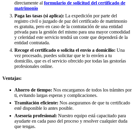
directamente al
formulario de solicitud del certificado de
matrimonio
Paga las tasas (si aplica):
La expedición por parte del
registro civil o juzgado de paz del certificado de matrimonio
es gratuita, pero en caso de la contratación de una entidad
privada para la gestión del mismo para una mayor comodidad
y celeridad este servicio tendrá un coste que dependerá de la
entidad contratada.
Recoge el certificado o solicita el envío a domicilio:
Una
vez procesado, puedes solicitar que te lo envíen a tu
domicilio, que es el servicio ofrecido por todas las gestorías
profesionales online.
Ventajas:
Ahorro de tiempo:
Nos encargamos de todos los trámites por
ti, evitando largas esperas y complicaciones.
Tramitación eficiente:
Nos aseguramos de que tu certificado
esté disponible lo antes posible.
Asesoría profesional:
Nuestro equipo está capacitado para
ayudarte en cada paso del proceso y resolver cualquier duda
que tengas.