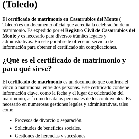
(Toledo)
El
certificado de matrimonio en
Casarrubios del Monte
(
Toledo) es un documento oficial que acredita la celebración de un
matrimonio. Es expedido por el
Registro Civil de
Casarrubios del
Monte
y es necesario para diversos trámites legales y
administrativos. En este portal se te ofrece un servicio de
información para obtener el certificado sin complicaciones.
¿Qué es el certificado de matrimonio y
para qué sirve?
El
certificado de matrimonio
es un documento que confirma el
vínculo matrimonial entre dos personas. Este certificado contiene
información clave, como la fecha y el lugar de celebración del
matrimonio, así como los datos personales de los contrayentes. Es
necesario en numerosas gestiones legales y administrativas, tales
como:
Procesos de divorcio o separación.
Solicitudes de beneficios sociales.
Gestiones de herencias y sucesiones.