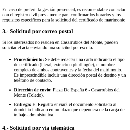
En caso de preferir la gestión presencial, es recomendable contactar
con el registro civil previamente para confirmar los horarios y los
requisitos específicos para la solicitud del certificado de matrimonio.
3.- Solicitud por correo postal
Si los interesados no residen en
Casarrubios del Monte
, pueden
solicitar el acta enviando una solicitud por escrito.
Procedimiento:
Se debe redactar una carta indicando el tipo
de certificado (literal, extracto o plurilingüe), el nombre
completo de ambos contrayentes y la fecha del matrimonio.
Es imprescindible incluir una dirección postal de destino y un
teléfono de contacto.
Dirección de envío:
Plaza De España 6 -
Casarrubios del
Monte
(Toledo).
Entrega:
El Registro enviará el documento solicitado al
domicilio indicado en un plazo que dependerá de la carga de
trabajo administrativa.
4.- Solicitud por vía telemática