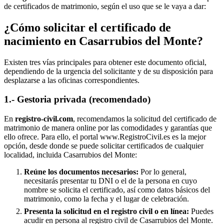
de certificados de matrimonio, según el uso que se le vaya a dar:
¿Cómo solicitar el certificado de
nacimiento en
Casarrubios del Monte
?
Existen tres vías principales para obtener este documento oficial,
dependiendo de la urgencia del solicitante y de su disposición para
desplazarse a las oficinas correspondientes.
1.- Gestoria privada (recomendado)
En
registro-civil.com
, recomendamos la solicitud del certificado de
matrimonio de manera online por las comodidades y garantías que
ello ofrece. Para ello, el portal www.RegistroCivil.es es la mejor
opción, desde donde se puede solicitar certificados de cualquier
localidad, incluida
Casarrubios del Monte
:
Reúne los documentos necesarios:
Por lo general,
necesitarás presentar tu DNI o el de la persona en cuyo
nombre se solicita el certificado, así como datos básicos del
matrimonio, como la fecha y el lugar de celebración.
Presenta la solicitud en el registro civil o en línea:
Puedes
acudir en persona al registro civil de
Casarrubios del Monte
.