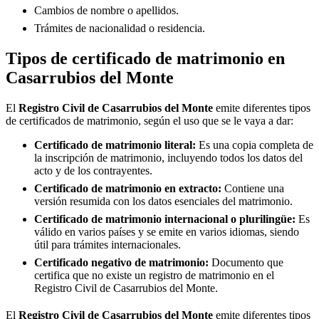
Cambios de nombre o apellidos.
Trámites de nacionalidad o residencia.
Tipos de certificado de matrimonio en
Casarrubios del Monte
El
Registro Civil de
Casarrubios del Monte
emite diferentes tipos
de certificados de matrimonio, según el uso que se le vaya a dar:
Certificado de matrimonio literal:
Es una copia completa de
la inscripción de matrimonio, incluyendo todos los datos del
acto y de los contrayentes.
Certificado de matrimonio en extracto:
Contiene una
versión resumida con los datos esenciales del matrimonio.
Certificado de matrimonio internacional o plurilingüe:
Es
válido en varios países y se emite en varios idiomas, siendo
útil para trámites internacionales.
Certificado negativo de matrimonio:
Documento que
certifica que no existe un registro de matrimonio en el
Registro Civil de
Casarrubios del Monte
.
El
Registro Civil de
Casarrubios del Monte
emite diferentes tipos