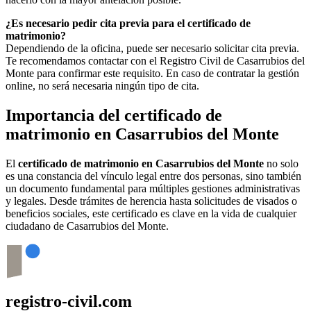
¿Es necesario pedir cita previa para el certificado de
matrimonio?
Dependiendo de la oficina, puede ser necesario solicitar cita previa.
Te recomendamos contactar con el Registro Civil de
Casarrubios del
Monte
para confirmar este requisito. En caso de contratar la gestión
online, no será necesaria ningún tipo de cita.
Importancia del certificado de
matrimonio en
Casarrubios del Monte
El
certificado de matrimonio en
Casarrubios del Monte
no solo
es una constancia del vínculo legal entre dos personas, sino también
un documento fundamental para múltiples gestiones administrativas
y legales. Desde trámites de herencia hasta solicitudes de visados o
beneficios sociales, este certificado es clave en la vida de cualquier
ciudadano de
Casarrubios del Monte
.
registro-civil.com