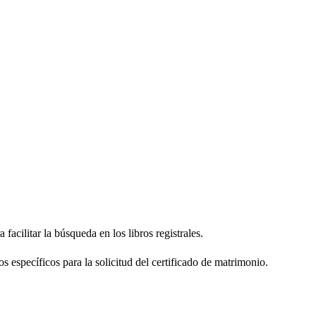
facilitar la búsqueda en los libros registrales.
os específicos para la solicitud del certificado de matrimonio.