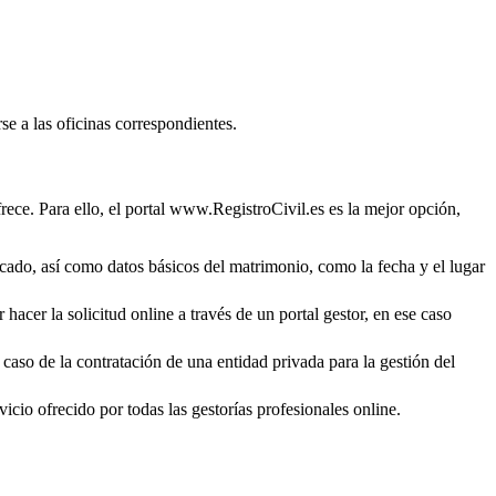
se a las oficinas correspondientes.
rece. Para ello, el portal www.RegistroCivil.es es la mejor opción,
ficado, así como datos básicos del matrimonio, como la fecha y el lugar
hacer la solicitud online a través de un portal gestor, en ese caso
 caso de la contratación de una entidad privada para la gestión del
icio ofrecido por todas las gestorías profesionales online.