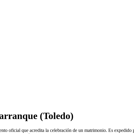
arranque
(Toledo)
nto oficial que acredita la celebración de un matrimonio. Es expedido 