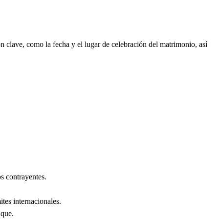
 clave, como la fecha y el lugar de celebración del matrimonio, así
s contrayentes.
ites internacionales.
nque
.