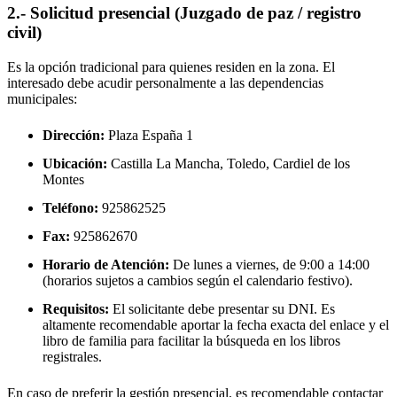
2.- Solicitud presencial (Juzgado de paz / registro
civil)
Es la opción tradicional para quienes residen en la zona. El
interesado debe acudir personalmente a las dependencias
municipales:
Dirección:
Plaza España 1
Ubicación:
Castilla La Mancha, Toledo,
Cardiel de los
Montes
Teléfono:
925862525
Fax:
925862670
Horario de Atención:
De lunes a viernes, de 9:00 a 14:00
(horarios sujetos a cambios según el calendario festivo).
Requisitos:
El solicitante debe presentar su DNI. Es
altamente recomendable aportar la fecha exacta del enlace y el
libro de familia para facilitar la búsqueda en los libros
registrales.
En caso de preferir la gestión presencial, es recomendable contactar