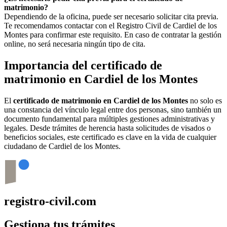
matrimonio?
Dependiendo de la oficina, puede ser necesario solicitar cita previa.
Te recomendamos contactar con el Registro Civil de
Cardiel de los
Montes
para confirmar este requisito. En caso de contratar la gestión
online, no será necesaria ningún tipo de cita.
Importancia del certificado de
matrimonio en
Cardiel de los Montes
El
certificado de matrimonio en
Cardiel de los Montes
no solo es
una constancia del vínculo legal entre dos personas, sino también un
documento fundamental para múltiples gestiones administrativas y
legales. Desde trámites de herencia hasta solicitudes de visados o
beneficios sociales, este certificado es clave en la vida de cualquier
ciudadano de
Cardiel de los Montes
.
registro-civil.com
Gestiona tus trámites