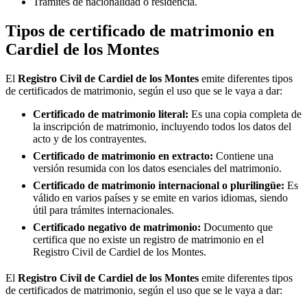
Trámites de nacionalidad o residencia.
Tipos de certificado de matrimonio en
Cardiel de los Montes
El
Registro Civil de
Cardiel de los Montes
emite diferentes tipos
de certificados de matrimonio, según el uso que se le vaya a dar:
Certificado de matrimonio literal:
Es una copia completa de
la inscripción de matrimonio, incluyendo todos los datos del
acto y de los contrayentes.
Certificado de matrimonio en extracto:
Contiene una
versión resumida con los datos esenciales del matrimonio.
Certificado de matrimonio internacional o plurilingüe:
Es
válido en varios países y se emite en varios idiomas, siendo
útil para trámites internacionales.
Certificado negativo de matrimonio:
Documento que
certifica que no existe un registro de matrimonio en el
Registro Civil de
Cardiel de los Montes
.
El
Registro Civil de
Cardiel de los Montes
emite diferentes tipos
de certificados de matrimonio, según el uso que se le vaya a dar: