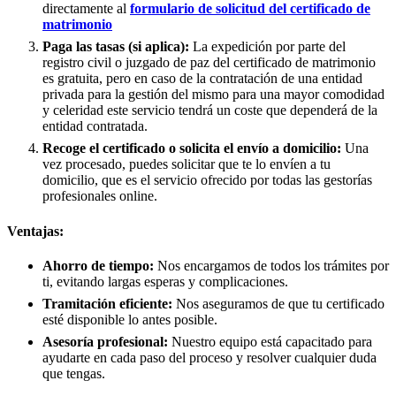
directamente al
formulario de solicitud del certificado de
matrimonio
Paga las tasas (si aplica):
La expedición por parte del
registro civil o juzgado de paz del certificado de matrimonio
es gratuita, pero en caso de la contratación de una entidad
privada para la gestión del mismo para una mayor comodidad
y celeridad este servicio tendrá un coste que dependerá de la
entidad contratada.
Recoge el certificado o solicita el envío a domicilio:
Una
vez procesado, puedes solicitar que te lo envíen a tu
domicilio, que es el servicio ofrecido por todas las gestorías
profesionales online.
Ventajas:
Ahorro de tiempo:
Nos encargamos de todos los trámites por
ti, evitando largas esperas y complicaciones.
Tramitación eficiente:
Nos aseguramos de que tu certificado
esté disponible lo antes posible.
Asesoría profesional:
Nuestro equipo está capacitado para
ayudarte en cada paso del proceso y resolver cualquier duda
que tengas.