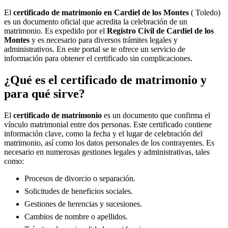
El
certificado de matrimonio en
Cardiel de los Montes
( Toledo)
es un documento oficial que acredita la celebración de un
matrimonio. Es expedido por el
Registro Civil de
Cardiel de los
Montes
y es necesario para diversos trámites legales y
administrativos. En este portal se te ofrece un servicio de
información para obtener el certificado sin complicaciones.
¿Qué es el certificado de matrimonio y
para qué sirve?
El
certificado de matrimonio
es un documento que confirma el
vínculo matrimonial entre dos personas. Este certificado contiene
información clave, como la fecha y el lugar de celebración del
matrimonio, así como los datos personales de los contrayentes. Es
necesario en numerosas gestiones legales y administrativas, tales
como:
Procesos de divorcio o separación.
Solicitudes de beneficios sociales.
Gestiones de herencias y sucesiones.
Cambios de nombre o apellidos.