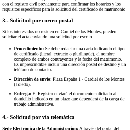
con el registro civil previamente para confirmar los horarios y los
requisitos específicos para la solicitud del certificado de matrimonio.
3.- Solicitud por correo postal
Si los interesados no residen en
Cardiel de los Montes
, pueden
solicitar el acta enviando una solicitud por escrito.
Procedimiento:
Se debe redactar una carta indicando el tipo
de certificado (literal, extracto o plurilingüe), el nombre
completo de ambos contrayentes y la fecha del matrimonio.
Es imprescindible incluir una dirección postal de destino y un
teléfono de contacto.
Dirección de envío:
Plaza España 1 -
Cardiel de los Montes
(Toledo).
Entrega:
El Registro enviará el documento solicitado al
domicilio indicado en un plazo que dependerá de la carga de
trabajo administrativa.
4.- Solicitud por vía telemática
Sede Electrónica de la Administración:
A través del portal del