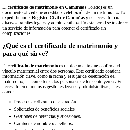
El
certificado de matrimonio en
Camuñas
( Toledo) es un
documento oficial que acredita la celebración de un matrimonio. Es
expedido por el
Registro Civil de
Camuñas
y es necesario para
diversos trámites legales y administrativos. En este portal se te ofrece
un servicio de información para obtener el certificado sin
complicaciones.
¿Qué es el certificado de matrimonio y
para qué sirve?
El
certificado de matrimonio
es un documento que confirma el
vínculo matrimonial entre dos personas. Este certificado contiene
información clave, como la fecha y el lugar de celebración del
matrimonio, así como los datos personales de los contrayentes. Es
necesario en numerosas gestiones legales y administrativas, tales
como:
Procesos de divorcio o separación.
Solicitudes de beneficios sociales.
Gestiones de herencias y sucesiones.
Cambios de nombre o apellidos.