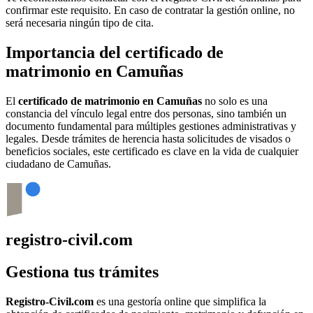
confirmar este requisito. En caso de contratar la gestión online, no
será necesaria ningún tipo de cita.
Importancia del certificado de
matrimonio en
Camuñas
El
certificado de matrimonio en
Camuñas
no solo es una
constancia del vínculo legal entre dos personas, sino también un
documento fundamental para múltiples gestiones administrativas y
legales. Desde trámites de herencia hasta solicitudes de visados o
beneficios sociales, este certificado es clave en la vida de cualquier
ciudadano de
Camuñas
.
registro-civil.com
Gestiona tus trámites
Registro-Civil.com
es una gestoría online que simplifica la