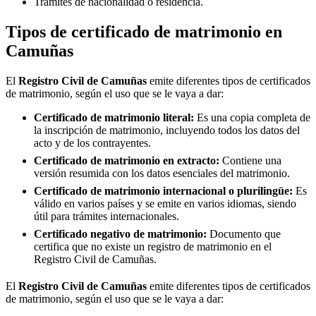
Trámites de nacionalidad o residencia.
Tipos de certificado de matrimonio en
Camuñas
El
Registro Civil de
Camuñas
emite diferentes tipos de certificados
de matrimonio, según el uso que se le vaya a dar:
Certificado de matrimonio literal:
Es una copia completa de
la inscripción de matrimonio, incluyendo todos los datos del
acto y de los contrayentes.
Certificado de matrimonio en extracto:
Contiene una
versión resumida con los datos esenciales del matrimonio.
Certificado de matrimonio internacional o plurilingüe:
Es
válido en varios países y se emite en varios idiomas, siendo
útil para trámites internacionales.
Certificado negativo de matrimonio:
Documento que
certifica que no existe un registro de matrimonio en el
Registro Civil de
Camuñas
.
El
Registro Civil de
Camuñas
emite diferentes tipos de certificados
de matrimonio, según el uso que se le vaya a dar: