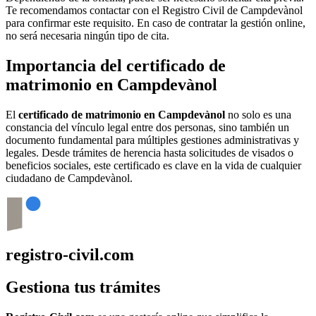
Te recomendamos contactar con el Registro Civil de
Campdevànol
para confirmar este requisito. En caso de contratar la gestión online,
no será necesaria ningún tipo de cita.
Importancia del certificado de
matrimonio en
Campdevànol
El
certificado de matrimonio en
Campdevànol
no solo es una
constancia del vínculo legal entre dos personas, sino también un
documento fundamental para múltiples gestiones administrativas y
legales. Desde trámites de herencia hasta solicitudes de visados o
beneficios sociales, este certificado es clave en la vida de cualquier
ciudadano de
Campdevànol
.
registro-civil.com
Gestiona tus trámites