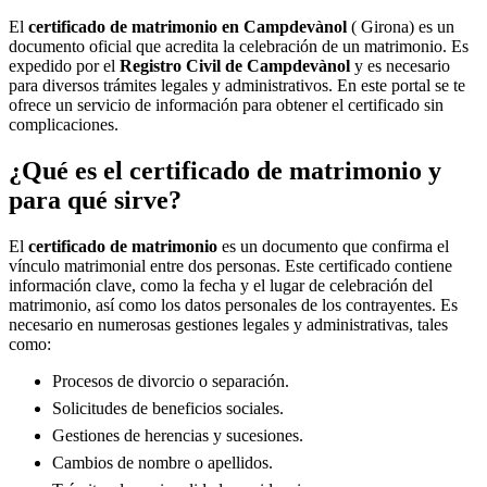
El
certificado de matrimonio en
Campdevànol
( Girona) es un
documento oficial que acredita la celebración de un matrimonio. Es
expedido por el
Registro Civil de
Campdevànol
y es necesario
para diversos trámites legales y administrativos. En este portal se te
ofrece un servicio de información para obtener el certificado sin
complicaciones.
¿Qué es el certificado de matrimonio y
para qué sirve?
El
certificado de matrimonio
es un documento que confirma el
vínculo matrimonial entre dos personas. Este certificado contiene
información clave, como la fecha y el lugar de celebración del
matrimonio, así como los datos personales de los contrayentes. Es
necesario en numerosas gestiones legales y administrativas, tales
como:
Procesos de divorcio o separación.
Solicitudes de beneficios sociales.
Gestiones de herencias y sucesiones.
Cambios de nombre o apellidos.