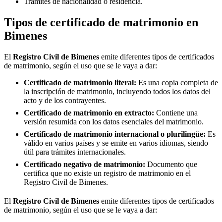
Trámites de nacionalidad o residencia.
Tipos de certificado de matrimonio en
Bimenes
El
Registro Civil de
Bimenes
emite diferentes tipos de certificados
de matrimonio, según el uso que se le vaya a dar:
Certificado de matrimonio literal:
Es una copia completa de
la inscripción de matrimonio, incluyendo todos los datos del
acto y de los contrayentes.
Certificado de matrimonio en extracto:
Contiene una
versión resumida con los datos esenciales del matrimonio.
Certificado de matrimonio internacional o plurilingüe:
Es
válido en varios países y se emite en varios idiomas, siendo
útil para trámites internacionales.
Certificado negativo de matrimonio:
Documento que
certifica que no existe un registro de matrimonio en el
Registro Civil de
Bimenes
.
El
Registro Civil de
Bimenes
emite diferentes tipos de certificados
de matrimonio, según el uso que se le vaya a dar: