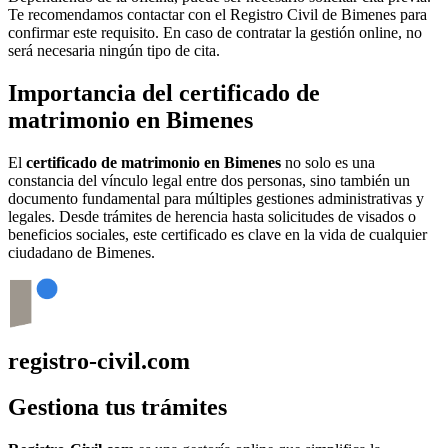
Te recomendamos contactar con el Registro Civil de
Bimenes
para
confirmar este requisito. En caso de contratar la gestión online, no
será necesaria ningún tipo de cita.
Importancia del certificado de
matrimonio en
Bimenes
El
certificado de matrimonio en
Bimenes
no solo es una
constancia del vínculo legal entre dos personas, sino también un
documento fundamental para múltiples gestiones administrativas y
legales. Desde trámites de herencia hasta solicitudes de visados o
beneficios sociales, este certificado es clave en la vida de cualquier
ciudadano de
Bimenes
.
registro-civil.com
Gestiona tus trámites