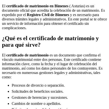
El
certificado de matrimonio en
Bimenes
( Asturias) es un
documento oficial que acredita la celebración de un matrimonio. Es
expedido por el
Registro Civil de
Bimenes
y es necesario para
diversos trámites legales y administrativos. En este portal se te ofrece
un servicio de información para obtener el certificado sin
complicaciones.
¿Qué es el certificado de matrimonio y
para qué sirve?
El
certificado de matrimonio
es un documento que confirma el
vínculo matrimonial entre dos personas. Este certificado contiene
información clave, como la fecha y el lugar de celebración del
matrimonio, así como los datos personales de los contrayentes. Es
necesario en numerosas gestiones legales y administrativas, tales
como:
Procesos de divorcio o separación.
Solicitudes de beneficios sociales.
Gestiones de herencias y sucesiones.
Cambios de nombre o apellidos.