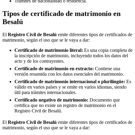
Trámites de nacionalidad o residencia.
Tipos de certificado de matrimonio en
Besalú
El
Registro Civil de
Besalú
emite diferentes tipos de certificados de
matrimonio, según el uso que se le vaya a dar:
Certificado de matrimonio literal:
Es una copia completa de
la inscripción de matrimonio, incluyendo todos los datos del
acto y de los contrayentes.
Certificado de matrimonio en extracto:
Contiene una
versión resumida con los datos esenciales del matrimonio.
Certificado de matrimonio internacional o plurilingüe:
Es
válido en varios países y se emite en varios idiomas, siendo
útil para trámites internacionales.
Certificado negativo de matrimonio:
Documento que
certifica que no existe un registro de matrimonio en el
Registro Civil de
Besalú
.
El
Registro Civil de
Besalú
emite diferentes tipos de certificados de
matrimonio, según el uso que se le vaya a dar: