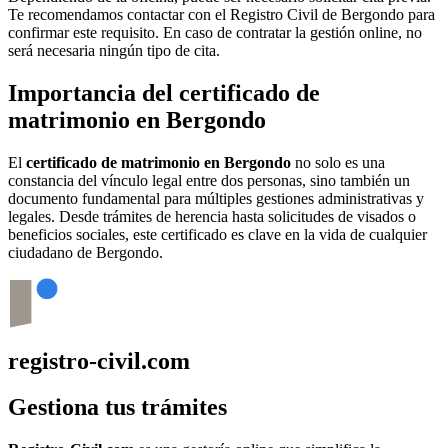
Te recomendamos contactar con el Registro Civil de
Bergondo
para
confirmar este requisito. En caso de contratar la gestión online, no
será necesaria ningún tipo de cita.
Importancia del certificado de
matrimonio en
Bergondo
El
certificado de matrimonio en
Bergondo
no solo es una
constancia del vínculo legal entre dos personas, sino también un
documento fundamental para múltiples gestiones administrativas y
legales. Desde trámites de herencia hasta solicitudes de visados o
beneficios sociales, este certificado es clave en la vida de cualquier
ciudadano de
Bergondo
.
registro-civil.com
Gestiona tus trámites