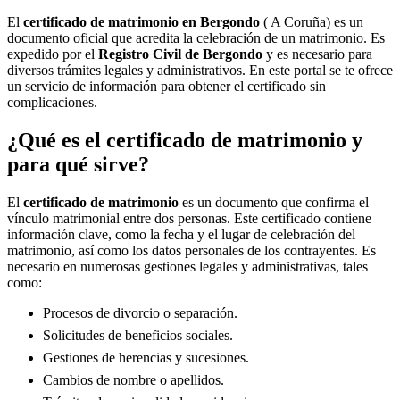
El
certificado de matrimonio en
Bergondo
( A Coruña) es un
documento oficial que acredita la celebración de un matrimonio. Es
expedido por el
Registro Civil de
Bergondo
y es necesario para
diversos trámites legales y administrativos. En este portal se te ofrece
un servicio de información para obtener el certificado sin
complicaciones.
¿Qué es el certificado de matrimonio y
para qué sirve?
El
certificado de matrimonio
es un documento que confirma el
vínculo matrimonial entre dos personas. Este certificado contiene
información clave, como la fecha y el lugar de celebración del
matrimonio, así como los datos personales de los contrayentes. Es
necesario en numerosas gestiones legales y administrativas, tales
como:
Procesos de divorcio o separación.
Solicitudes de beneficios sociales.
Gestiones de herencias y sucesiones.
Cambios de nombre o apellidos.