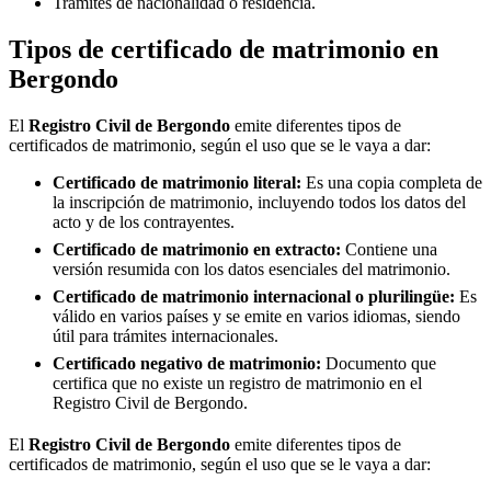
Trámites de nacionalidad o residencia.
Tipos de certificado de matrimonio en
Bergondo
El
Registro Civil de
Bergondo
emite diferentes tipos de
certificados de matrimonio, según el uso que se le vaya a dar:
Certificado de matrimonio literal:
Es una copia completa de
la inscripción de matrimonio, incluyendo todos los datos del
acto y de los contrayentes.
Certificado de matrimonio en extracto:
Contiene una
versión resumida con los datos esenciales del matrimonio.
Certificado de matrimonio internacional o plurilingüe:
Es
válido en varios países y se emite en varios idiomas, siendo
útil para trámites internacionales.
Certificado negativo de matrimonio:
Documento que
certifica que no existe un registro de matrimonio en el
Registro Civil de
Bergondo
.
El
Registro Civil de
Bergondo
emite diferentes tipos de
certificados de matrimonio, según el uso que se le vaya a dar: