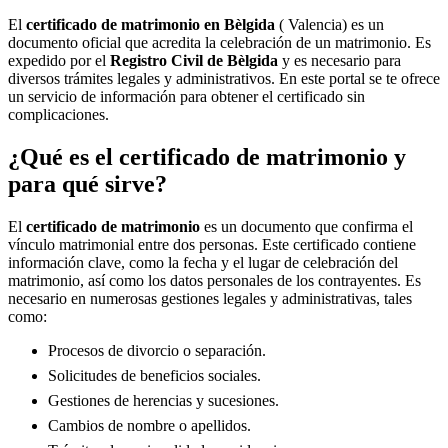
El
certificado de matrimonio en
Bèlgida
( Valencia) es un
documento oficial que acredita la celebración de un matrimonio. Es
expedido por el
Registro Civil de
Bèlgida
y es necesario para
diversos trámites legales y administrativos. En este portal se te ofrece
un servicio de información para obtener el certificado sin
complicaciones.
¿Qué es el certificado de matrimonio y
para qué sirve?
El
certificado de matrimonio
es un documento que confirma el
vínculo matrimonial entre dos personas. Este certificado contiene
información clave, como la fecha y el lugar de celebración del
matrimonio, así como los datos personales de los contrayentes. Es
necesario en numerosas gestiones legales y administrativas, tales
como:
Procesos de divorcio o separación.
Solicitudes de beneficios sociales.
Gestiones de herencias y sucesiones.
Cambios de nombre o apellidos.