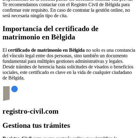
Te recomendamos contactar con el Registro Civil de
Bèlgida
para
confirmar este requisito. En caso de contratar la gestión online, no
será necesaria ningún tipo de cita.
Importancia del certificado de
matrimonio en
Bèlgida
El
certificado de matrimonio en
Bèlgida
no solo es una constancia
del vínculo legal entre dos personas, sino también un documento
fundamental para múltiples gestiones administrativas y legales.
Desde trámites de herencia hasta solicitudes de visados o beneficios
sociales, este certificado es clave en la vida de cualquier ciudadano
de
Bèlgida
.
registro-civil.com
Gestiona tus trámites